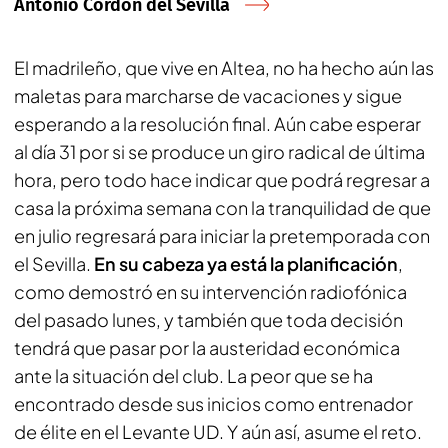
Antonio Cordón del Sevilla
El madrileño, que vive en Altea, no ha hecho aún las
maletas para marcharse de vacaciones y sigue
esperando a la resolución final. Aún cabe esperar
al día 31 por si se produce un giro radical de última
hora, pero todo hace indicar que podrá regresar a
casa la próxima semana con la tranquilidad de que
en julio regresará para iniciar la pretemporada con
el Sevilla.
En su cabeza ya está la planificación
,
como demostró en su intervención radiofónica
del pasado lunes, y también que toda decisión
tendrá que pasar por la austeridad económica
ante la situación del club. La peor que se ha
encontrado desde sus inicios como entrenador
de élite en el Levante UD. Y aún así, asume el reto.