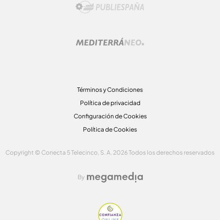
Términos y Condiciones
Política de privacidad
Configuración de Cookies
Política de Cookies
Copyright © Conecta 5 Telecinco, S. A. 2026 Todos los derechos reservados
By