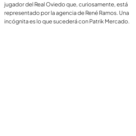
jugador del Real Oviedo que, curiosamente, está
representado por la agencia de René Ramos. Una
incógnita es lo que sucederá con Patrik Mercado.