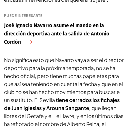
PUEDE INTERESARTE
José Ignacio Navarro asume el mando en la
dirección deportiva ante la salida de Antonio
Cordón
No significa esto que Navarro vaya a ser el director
deportivo para la próxima temporada, no se ha
hecho oficial, pero tiene muchas papeletas para
que así sea teniendo en cuenta la fecha y que en el
club no se han hecho movimientos para buscarle
un sustituto. El Sevilla
tiene cerrados los fichajes
de Juan Iglesias y Arouna Sangante
, que llegan
libres del Getafe y el Le Havre, y en los últimos días
ha reflotado el nombre de Alberto Reina, el