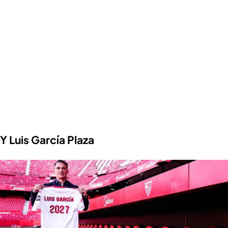
Y Luis García Plaza