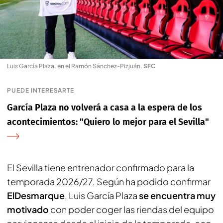
Luis García Plaza, en el Ramón Sánchez-Pizjuán
.
SFC
PUEDE INTERESARTE
García Plaza no volverá a casa a la espera de los
acontecimientos: "Quiero lo mejor para el Sevilla"
El Sevilla tiene entrenador confirmado para la
temporada 2026/27. Según ha podido confirmar
ElDesmarque
, Luis García Plaza
se encuentra muy
motivado
con poder coger las riendas del equipo