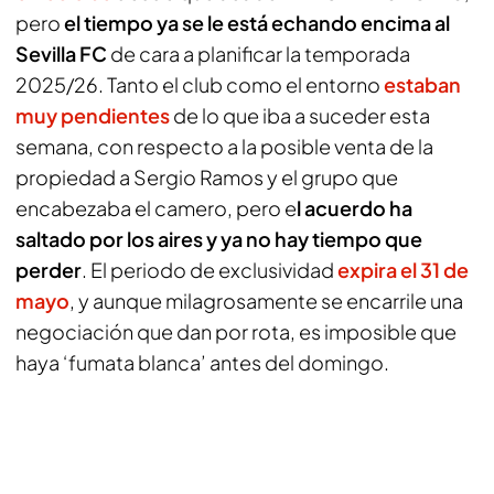
pero
el tiempo ya se le está echando encima al
Sevilla FC
de cara a planificar la temporada
2025/26. Tanto el club como el entorno
estaban
muy pendientes
de lo que iba a suceder esta
semana, con respecto a la posible venta de la
propiedad a Sergio Ramos y el grupo que
encabezaba el camero, pero e
l acuerdo ha
saltado por los aires y ya no hay tiempo que
perder
. El periodo de exclusividad
expira el 31 de
mayo
, y aunque milagrosamente se encarrile una
negociación que dan por rota, es imposible que
haya ‘fumata blanca’ antes del domingo.