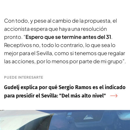
Con todo, y pese al cambio de la propuesta, el
accionista espera que haya una resolución
pronto. “
Espero que se termine antes del 31
.
Receptivos no, todo lo contrario, lo que sea lo
mejor para el Sevilla, como si tenemos que regalar
las acciones, por lo menos por parte de mi grupo”.
PUEDE INTERESARTE
Gudelj explica por qué Sergio Ramos es el indicado
para presidir el Sevilla: "Del más alto nivel"