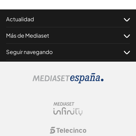
Actualidad
Más de Mediaset
Seguir navegando