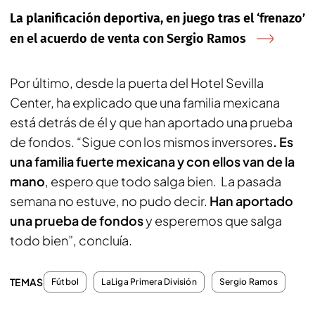
La planificación deportiva, en juego tras el ‘frenazo’
en el acuerdo de venta con Sergio Ramos
Por último, desde la puerta del Hotel Sevilla
Center, ha explicado que una familia mexicana
está detrás de él y que han aportado una prueba
de fondos. “Sigue con los mismos inversores
. Es
una familia fuerte mexicana y con ellos van de la
mano
, espero que todo salga bien. La pasada
semana no estuve, no pudo decir.
Han aportado
una prueba de fondos
y esperemos que salga
todo bien”, concluía.
TEMAS
Fútbol
LaLiga Primera División
Sergio Ramos