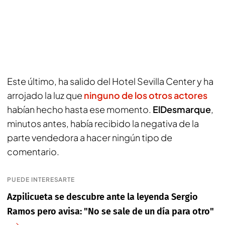
Este último, ha salido del Hotel Sevilla Center y ha
arrojado la luz que
ninguno de los otros actores
habían hecho hasta ese momento.
ElDesmarque
,
minutos antes, había recibido la negativa de la
parte vendedora a hacer ningún tipo de
comentario.
PUEDE INTERESARTE
Azpilicueta se descubre ante la leyenda Sergio
Ramos pero avisa: "No se sale de un día para otro"