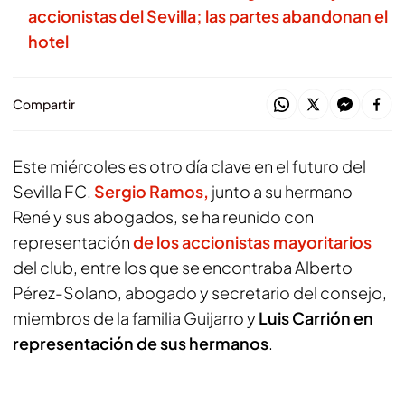
accionistas del Sevilla; las partes abandonan el
hotel
Compartir
Este miércoles es otro día clave en el futuro del
Sevilla FC.
Sergio Ramos,
junto a su hermano
René y sus abogados, se ha reunido con
representación
de los accionistas mayoritarios
del club, entre los que se encontraba Alberto
Pérez-Solano, abogado y secretario del consejo,
miembros de la familia Guijarro y
Luis Carrión en
representación de sus hermanos
.