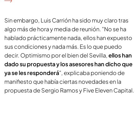
Sin embargo, Luis Carrión ha sido muy claro tras
algo más de hora y media de reunión. "No se ha
hablado prácticamente nada, ellos han expuesto
sus condiciones y nada más. Es lo que puedo
decir. Optimismo por el bien del Sevilla,
ellos han
dado su propuesta y los asesores han dicho que
ya se les responderá
”, explicaba poniendo de
manifiesto que había ciertas novedades en la
propuesta de Sergio Ramos y Five Eleven Capital.