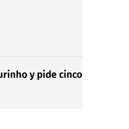
urinho y pide cinco