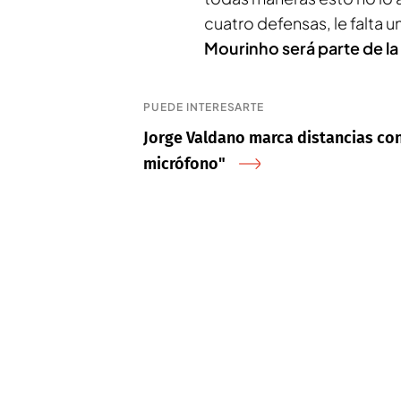
cuatro defensas, le falta un
Mourinho será parte de la
PUEDE INTERESARTE
Jorge Valdano marca distancias con
micrófono"