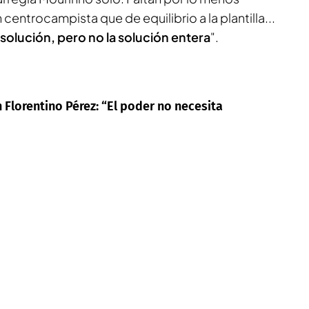
 centrocampista que de equilibrio a la plantilla...
 solución, pero no la solución entera
".
 Florentino Pérez: “El poder no necesita