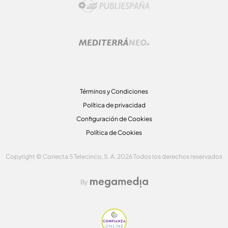
Términos y Condiciones
Política de privacidad
Configuración de Cookies
Política de Cookies
Copyright © Conecta 5 Telecinco, S. A. 2026 Todos los derechos reservados
By