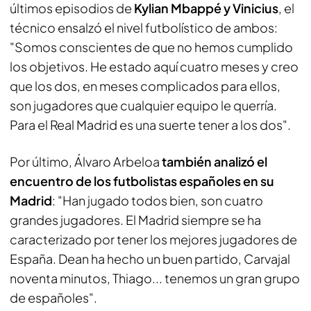
últimos episodios de
Kylian Mbappé y Vinicius
, el
técnico ensalzó el nivel futbolístico de ambos:
"Somos conscientes de que no hemos cumplido
los objetivos. He estado aquí cuatro meses y creo
que los dos, en meses complicados para ellos,
son jugadores que cualquier equipo le querría.
Para el Real Madrid es una suerte tener a los dos".
Por último, Álvaro Arbeloa
también analizó el
encuentro de los futbolistas españoles en su
Madrid
: "Han jugado todos bien, son cuatro
grandes jugadores. El Madrid siempre se ha
caracterizado por tener los mejores jugadores de
España. Dean ha hecho un buen partido, Carvajal
noventa minutos, Thiago... tenemos un gran grupo
de españoles".