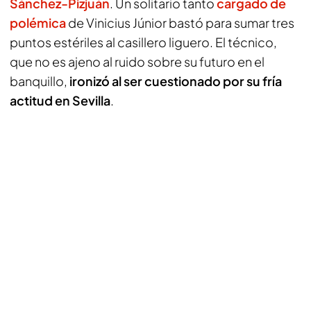
Sánchez-Pizjuán
. Un solitario tanto
cargado de
polémica
de Vinicius Júnior bastó para sumar tres
puntos estériles al casillero liguero. El técnico,
que no es ajeno al ruido sobre su futuro en el
banquillo,
ironizó al ser cuestionado por su fría
actitud en Sevilla
.