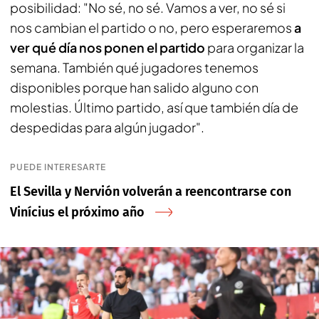
posibilidad: "No sé, no sé. Vamos a ver, no sé si
nos cambian el partido o no, pero esperaremos
a
ver qué día nos ponen el partido
para organizar la
semana. También qué jugadores tenemos
disponibles porque han salido alguno con
molestias. Último partido, así que también día de
despedidas para algún jugador".
PUEDE INTERESARTE
El Sevilla y Nervión volverán a reencontrarse con
Vinícius el próximo año