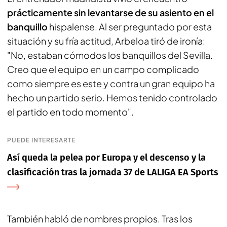
prácticamente sin levantarse de su asiento en el
banquillo
hispalense. Al ser preguntado por esta
situación y su fría actitud, Arbeloa tiró de ironía:
"No, estaban cómodos los banquillos del Sevilla.
Creo que el equipo en un campo complicado
como siempre es este y contra un gran equipo ha
hecho un partido serio. Hemos tenido controlado
el partido en todo momento".
PUEDE INTERESARTE
Así queda la pelea por Europa y el descenso y la
clasificación tras la jornada 37 de LALIGA EA Sports
También habló de nombres propios. Tras los