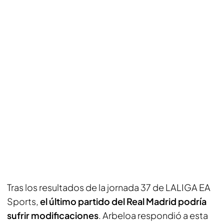
Tras los resultados de la jornada 37 de LALIGA EA
Sports,
el último partido del Real Madrid podría
sufrir modificaciones
. Arbeloa respondió a esta