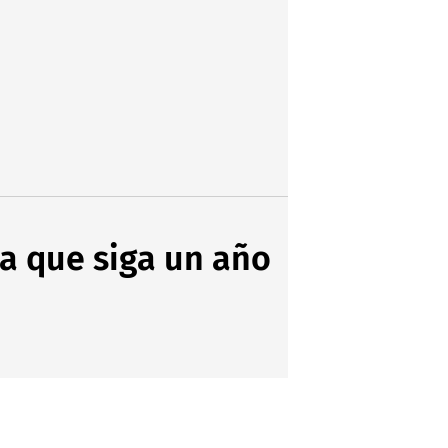
la que siga un año