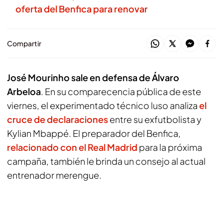
oferta del Benfica para renovar
Compartir
José Mourinho sale en defensa de Álvaro
Arbeloa
. En su comparecencia pública de este
viernes, el experimentado técnico luso analiza
el
cruce de declaraciones
entre su exfutbolista y
Kylian Mbappé. El preparador del Benfica,
relacionado con el Real Madrid
para la próxima
campaña, también le brinda un consejo al actual
entrenador merengue.