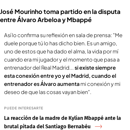
José Mourinho toma partido en la disputa
entre Álvaro Arbeloa y Mbappé
Así lo confirma su reflexión en sala de prensa: "Me
duele porque tú lo has dicho bien. Es un amigo,
uno de estos que ha dado el alma, la vida por mí
cuando era mi jugador y el momento que pasa a
entrenador del Real Madrid...
si existe siempre
esta conexión entre yo y el Madrid, cuando el
entrenador es Álvaro aumenta
mi conexión y mi
deseo de que las cosas vayan bien".
PUEDE INTERESARTE
La reacción de la madre de Kylian Mbappé ante la
brutal pitada del Santiago Bernabéu