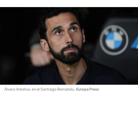
Álvaro Arbeloa, en el Santiago Bernabéu
.
Europa Press