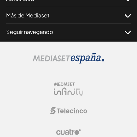
Más de Mediaset
Seguir navegando