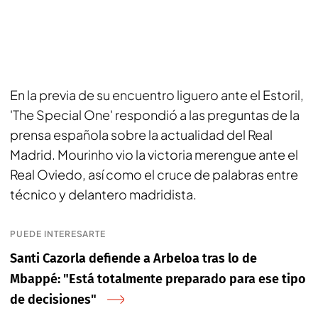
En la previa de su encuentro liguero ante el Estoril,
'
The Special One
' respondió a las preguntas de la
prensa española sobre la actualidad del Real
Madrid. Mourinho vio la victoria merengue ante el
Real Oviedo, así como el cruce de palabras entre
técnico y delantero madridista.
PUEDE INTERESARTE
Santi Cazorla defiende a Arbeloa tras lo de
Mbappé: "Está totalmente preparado para ese tipo
de decisiones"