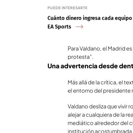
PUEDE INTERESARTE
Cuánto dinero ingresa cada equipo s
EA Sports
Para Valdano, el Madrid 
protesta”.
Una advertencia desde dent
Más allá de la crítica, el 
el entorno del presidente 
Valdano desliza que vivir
alejar a cualquiera de la r
mediático alrededor del c
institución acostumbrada