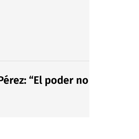
Pérez: “El poder no