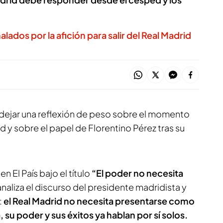
ados por la afición para salir del Real Madrid
 dejar una reflexión de peso sobre el momento
id y sobre el papel de Florentino Pérez tras su
 en
El País
bajo el título
“El poder no necesita
 analiza el discurso del presidente madridista y
:
el Real Madrid no necesita presentarse como
, su poder y sus éxitos ya hablan por sí solos.