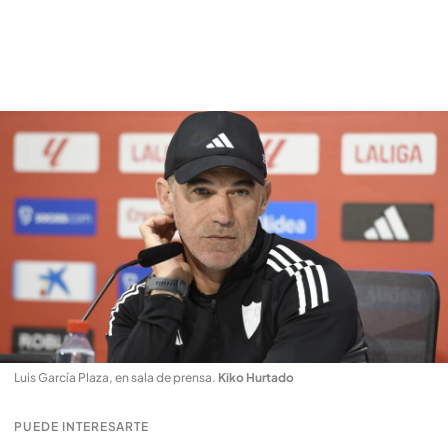
Luis García Plaza, en sala de prensa
.
Kiko Hurtado
PUEDE INTERESARTE