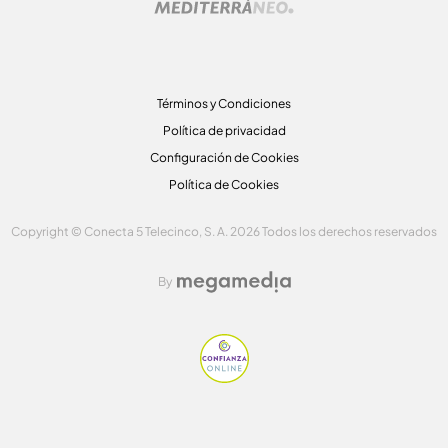
Términos y Condiciones
Política de privacidad
Configuración de Cookies
Política de Cookies
Copyright © Conecta 5 Telecinco, S. A. 2026 Todos los derechos reservados
By