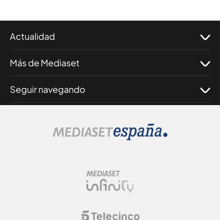
Actualidad
Más de Mediaset
Seguir navegando