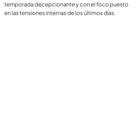
temporada decepcionante y con el foco puesto
en las tensiones internas de los últimos días.