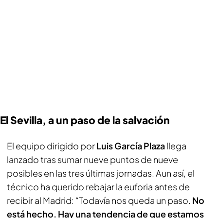
El Sevilla, a un paso de la salvación
El equipo dirigido por
Luis García Plaza
llega
lanzado tras sumar nueve puntos de nueve
posibles en las tres últimas jornadas. Aun así, el
técnico ha querido rebajar la euforia antes de
recibir al Madrid: “Todavía nos queda un paso.
No
está hecho. Hay una tendencia de que estamos