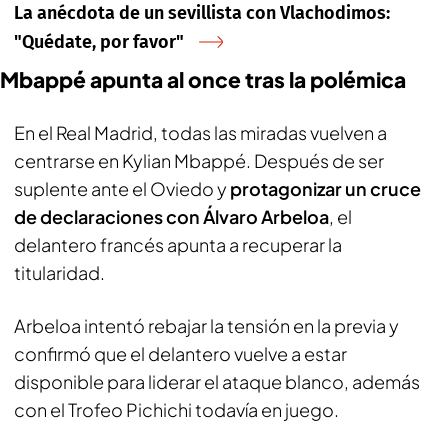
La anécdota de un sevillista con Vlachodimos:
"Quédate, por favor"
Mbappé apunta al once tras la polémica
En el Real Madrid, todas las miradas vuelven a
centrarse en Kylian Mbappé. Después de ser
suplente ante el Oviedo y
protagonizar un cruce
de declaraciones con Álvaro Arbeloa
, el
delantero francés apunta a recuperar la
titularidad.
Arbeloa intentó rebajar la tensión en la previa y
confirmó que el delantero vuelve a estar
disponible para liderar el ataque blanco, además
con el Trofeo Pichichi todavía en juego.