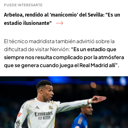
PUEDE INTERESARTE
Arbeloa, rendido al 'manicomio' del Sevilla: "Es un
estadio ilusionante"
El técnico madridista también advirtió sobre la
dificultad de visitar Nervión:
“Es un estadio que
siempre nos resulta complicado por la atmósfera
que se genera cuando juega el Real Madrid allí”.