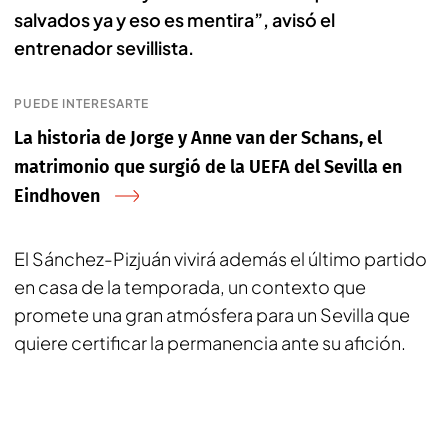
salvados ya y eso es mentira”, avisó el
entrenador sevillista.
PUEDE INTERESARTE
La historia de Jorge y Anne van der Schans, el
matrimonio que surgió de la UEFA del Sevilla en
Eindhoven
El Sánchez-Pizjuán vivirá además el último partido
en casa de la temporada, un contexto que
promete una gran atmósfera para un Sevilla que
quiere certificar la permanencia ante su afición.