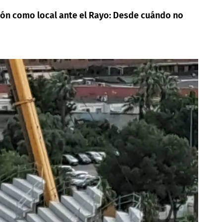
ión como local ante el Rayo: Desde cuándo no