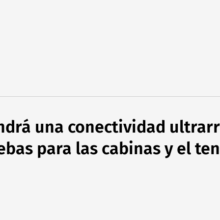
ndrá una conectividad ultrarr
bas para las cabinas y el te