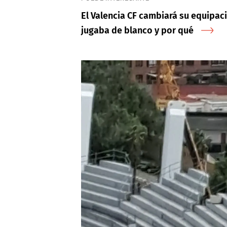
El Valencia CF cambiará su equipac
jugaba de blanco y por qué