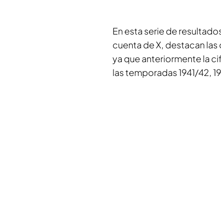
En esta serie de resultado
cuenta de X, destacan las 
ya que anteriormente la ci
las temporadas 1941/42, 