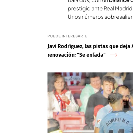
prestigio ante Real Madrid 
Unos números sobresaliente
PUEDE INTERESARTE
Javi Rodríguez, las pistas que dej
renovación: "Se enfada"