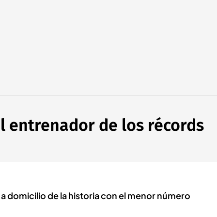
el entrenador de los récords
 a domicilio de la historia con el menor número