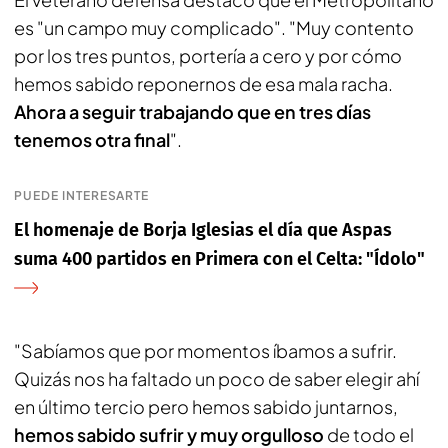
es "un campo muy complicado". "Muy contento
por los tres puntos, portería a cero y por cómo
hemos sabido reponernos de esa mala racha.
Ahora a seguir trabajando que en tres días
tenemos otra final
".
PUEDE INTERESARTE
El homenaje de Borja Iglesias el día que Aspas
suma 400 partidos en Primera con el Celta: "Ídolo"
"Sabíamos que por momentos íbamos a sufrir.
Quizás nos ha faltado un poco de saber elegir ahí
en último tercio pero hemos sabido juntarnos,
hemos sabido sufrir y muy orgulloso
de todo el