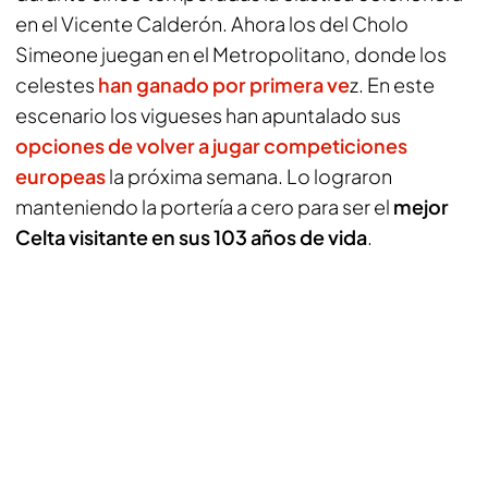
en el Vicente Calderón. Ahora los del Cholo
Simeone juegan en el Metropolitano, donde los
celestes
han ganado por primera ve
z. En este
escenario los vigueses han apuntalado sus
opciones de volver a jugar competiciones
europeas
la próxima semana. Lo lograron
manteniendo la portería a cero para ser el
mejor
Celta visitante en sus 103 años de vida
.