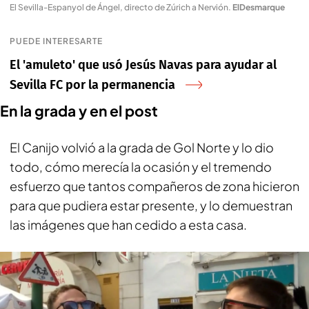
El Sevilla-Espanyol de Ángel, directo de Zúrich a Nervión
.
ElDesmarque
PUEDE INTERESARTE
El 'amuleto' que usó Jesús Navas para ayudar al
Sevilla FC por la permanencia
En la grada y en el post
El Canijo volvió a la grada de Gol Norte y lo dio
todo, cómo merecía la ocasión y el tremendo
esfuerzo que tantos compañeros de zona hicieron
para que pudiera estar presente, y lo demuestran
las imágenes que han cedido a esta casa.