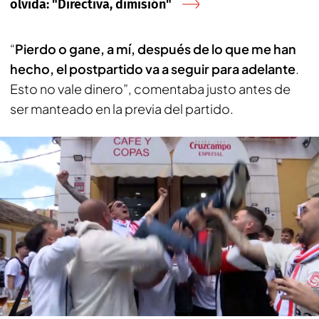
olvida: "Directiva, dimisión"
“
Pierdo o gane, a mí, después de lo que me han
hecho, el postpartido va a seguir para adelante
.
Esto no vale dinero”, comentaba justo antes de
ser manteado en la previa del partido.