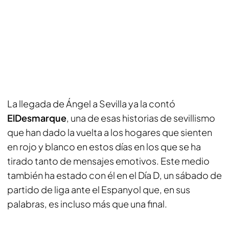
La llegada de Ángel a Sevilla ya la contó
ElDesmarque
, una de esas historias de sevillismo
que han dado la vuelta a los hogares que sienten
en rojo y blanco en estos días en los que se ha
tirado tanto de mensajes emotivos. Este medio
también ha estado con él en el
Día D
, un sábado de
partido de liga ante el Espanyol que, en sus
palabras, es incluso más que una final.