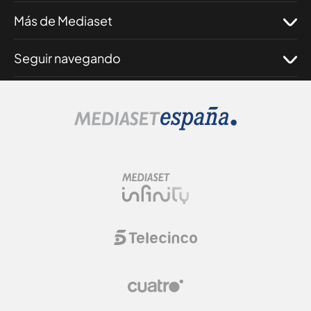
Más de Mediaset
Seguir navegando