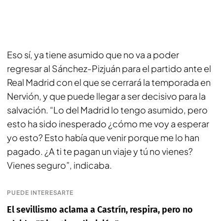
Eso sí, ya tiene asumido que no va a poder
regresar al Sánchez-Pizjuán para el partido ante el
Real Madrid con el que se cerrará la temporada en
Nervión, y que puede llegar a ser decisivo para la
salvación. “Lo del Madrid lo tengo asumido, pero
esto ha sido inesperado ¿cómo me voy a esperar
yo esto? Esto había que venir porque me lo han
pagado. ¿A ti te pagan un viaje y tú no vienes?
Vienes seguro”, indicaba.
PUEDE INTERESARTE
El sevillismo aclama a Castrín, respira, pero no