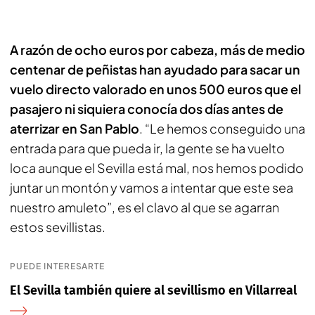
A razón de ocho euros por cabeza, más de medio
centenar de peñistas han ayudado para sacar un
vuelo directo valorado en unos 500 euros que el
pasajero ni siquiera conocía dos días antes de
aterrizar en San Pablo
. “Le hemos conseguido una
entrada para que pueda ir, la gente se ha vuelto
loca aunque el Sevilla está mal, nos hemos podido
juntar un montón y vamos a intentar que este sea
nuestro amuleto”, es el clavo al que se agarran
estos sevillistas.
PUEDE INTERESARTE
El Sevilla también quiere al sevillismo en Villarreal