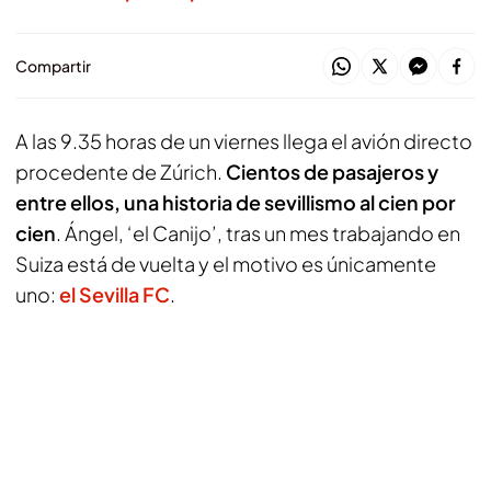
Compartir
A las 9.35 horas de un viernes llega el avión directo
procedente de Zúrich.
Cientos de pasajeros y
entre ellos, una historia de sevillismo al cien por
cien
. Ángel, ‘el Canijo’, tras un mes trabajando en
Suiza está de vuelta y el motivo es únicamente
uno:
el Sevilla FC
.