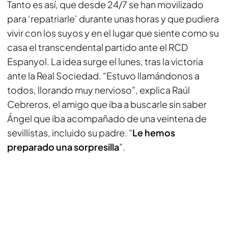
Tanto es así, que desde 24/7 se han movilizado
para ‘repatriarle’ durante unas horas y que pudiera
vivir con los suyos y en el lugar que siente como su
casa el transcendental partido ante el RCD
Espanyol. La idea surge el lunes, tras la victoria
ante la Real Sociedad. “Estuvo llamándonos a
todos, llorando muy nervioso”, explica Raúl
Cebreros, el amigo que iba a buscarle sin saber
Ángel que iba acompañado de una veintena de
sevillistas, incluido su padre. “
Le hemos
preparado una sorpresilla
”.