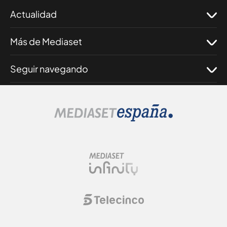
Actualidad
Más de Mediaset
Seguir navegando