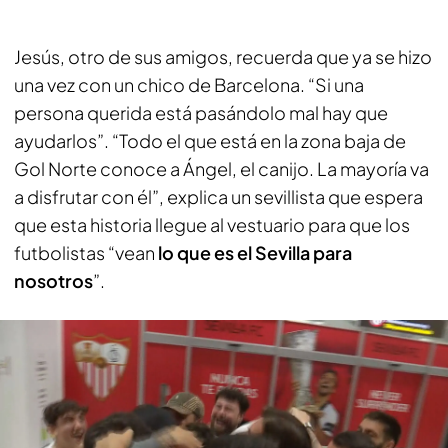
Jesús, otro de sus amigos, recuerda que ya se hizo
una vez con un chico de Barcelona. “Si una
persona querida está pasándolo mal hay que
ayudarlos”. “Todo el que está en la zona baja de
Gol Norte conoce a Ángel, el canijo. La mayoría va
a disfrutar con él”, explica un sevillista que espera
que esta historia llegue al vestuario para que los
futbolistas “vean
lo que es el Sevilla para
nosotros
”.