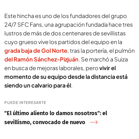
Este hincha es uno de los fundadores del grupo
24/7 SFC Fans, una agrupación fundada hace tres
lustros de más de dos centenares de sevillistas
cuyo grueso vive los partidos del equipo en la
grada baja de Gol Norte
, tras la portería, el pulmón
del Ramón Sánchez-Pizjuán
. Se marchó a Suiza
en busca de mejoras laborales, pero
vivir el
momento de su equipo desde la distancia está
siendo un calvario para él
.
PUEDE INTERESARTE
"El último aliento lo damos nosotros": el
sevillismo, convocado de nuevo