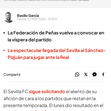
Basilio García
Sevilla, 07 MAY 2026 - 14:40h.
La Federación de Peñas vuelve a convocar en
la víspera del partido
La espectacular llegada del Sevilla al Sánchez-
Pizjuán para jugar ante la Real
Compartir
El Sevilla FC
sigue solicitando
el aliento de su
afición de cara a los partidos que restan en la
presente temporada. El lunes dio resultado en el