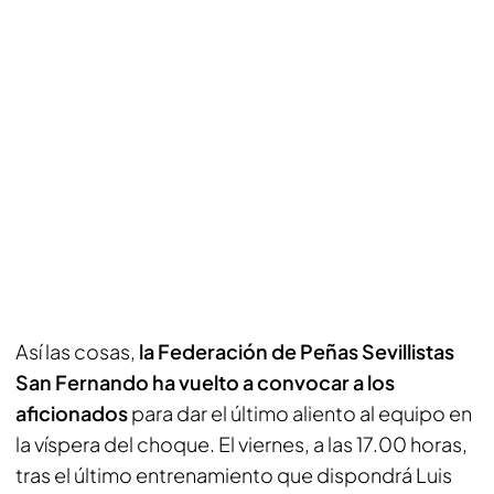
Así las cosas,
la Federación de Peñas Sevillistas
San Fernando ha vuelto a convocar a los
aficionados
para dar el último aliento al equipo en
la víspera del choque. El viernes, a las 17.00 horas,
tras el último entrenamiento que dispondrá Luis