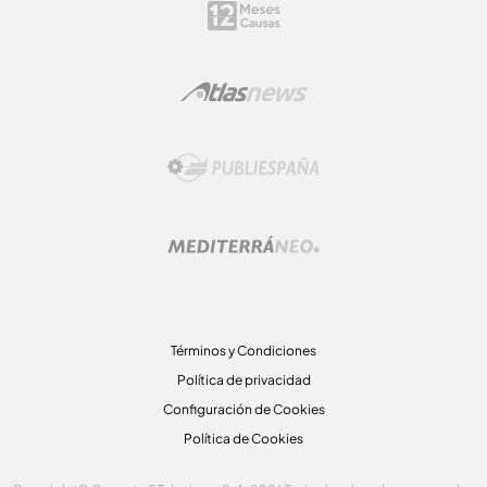
Términos y Condiciones
Política de privacidad
Configuración de Cookies
Política de Cookies