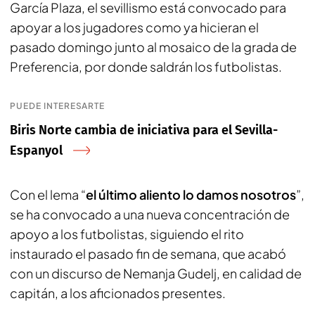
García Plaza, el sevillismo está convocado para
apoyar a los jugadores como ya hicieran el
pasado domingo junto al mosaico de la grada de
Preferencia, por donde saldrán los futbolistas.
PUEDE INTERESARTE
Biris Norte cambia de iniciativa para el Sevilla-
Espanyol
Con el lema “
el último aliento lo damos nosotros
”,
se ha convocado a una nueva concentración de
apoyo a los futbolistas, siguiendo el rito
instaurado el pasado fin de semana, que acabó
con un discurso de Nemanja Gudelj, en calidad de
capitán, a los aficionados presentes.