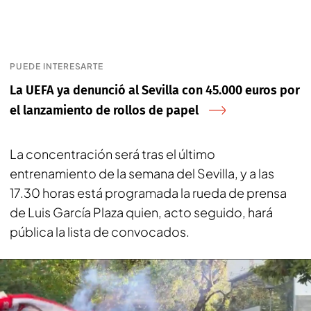
PUEDE INTERESARTE
La UEFA ya denunció al Sevilla con 45.000 euros por
el lanzamiento de rollos de papel
La concentración será tras el último
entrenamiento de la semana del Sevilla, y a las
17.30 horas está programada la rueda de prensa
de Luis García Plaza quien, acto seguido, hará
pública la lista de convocados.