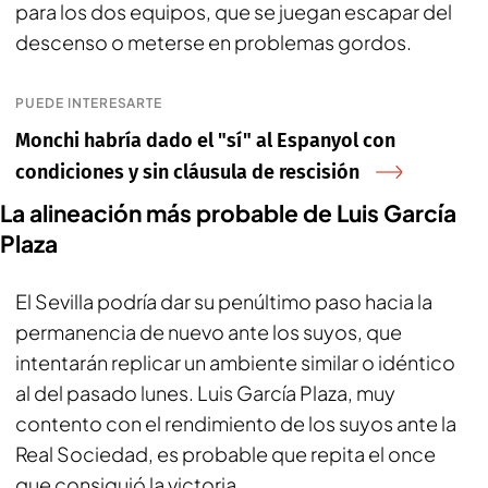
para los dos equipos, que se juegan escapar del
descenso o meterse en problemas gordos.
PUEDE INTERESARTE
Monchi habría dado el "sí" al Espanyol con
condiciones y sin cláusula de rescisión
La alineación más probable de Luis García
Plaza
El Sevilla podría dar su penúltimo paso hacia la
permanencia de nuevo ante los suyos, que
intentarán replicar un ambiente similar o idéntico
al del pasado lunes. Luis García Plaza, muy
contento con el rendimiento de los suyos ante la
Real Sociedad, es probable que repita el once
que consiguió la victoria.