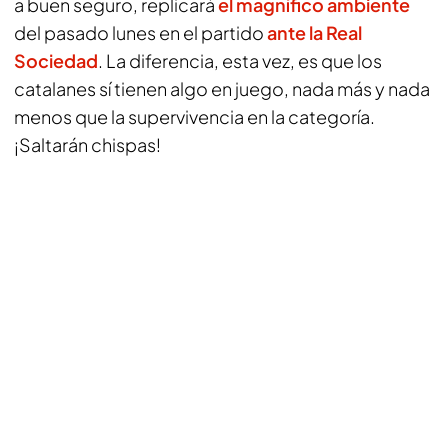
a buen seguro, replicará
el magnífico ambiente
del pasado lunes en el partido
ante la Real
Sociedad
. La diferencia, esta vez, es que los
catalanes sí tienen algo en juego, nada más y nada
menos que la supervivencia en la categoría.
¡Saltarán chispas!