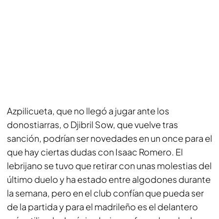
Azpilicueta, que no llegó a jugar ante los
donostiarras, o Djibril Sow, que vuelve tras
sanción, podrían ser novedades en un once para el
que hay ciertas dudas con Isaac Romero. El
lebrijano se tuvo que retirar con unas molestias del
último duelo y ha estado entre algodones durante
la semana, pero en el club confían que pueda ser
de la partida y para el madrileño es el delantero