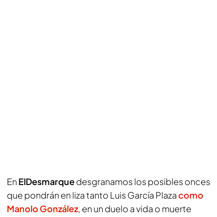
En
ElDesmarque
desgranamos los posibles onces
que pondrán en liza tanto Luis García Plaza
como
Manolo González
, en un duelo a vida o muerte