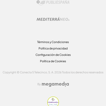
Términos y Condiciones
Política de privacidad
Configuración de Cookies
Política de Cookies
Copyright © Conecta 5 Telecinco, S. A. 2026 Todos los derechos reservados
By