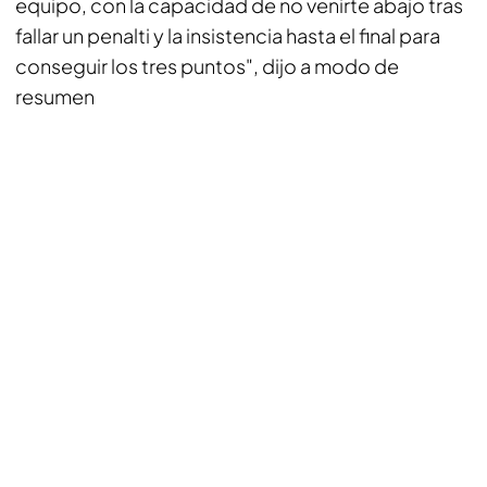
equipo, con la capacidad de no venirte abajo tras
fallar un penalti y la insistencia hasta el final para
conseguir los tres puntos", dijo a modo de
resumen