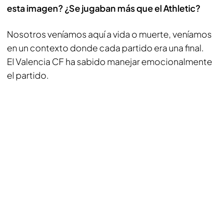
esta imagen? ¿Se jugaban más que el Athletic?
Nosotros veníamos aquí a vida o muerte, veníamos
en un contexto donde cada partido era una final.
El Valencia CF ha sabido manejar emocionalmente
el partido.