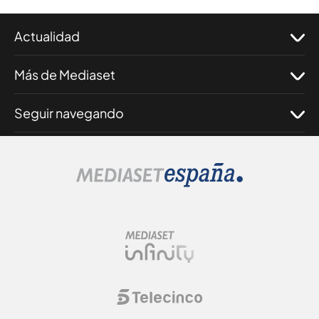
Actualidad
Más de Mediaset
Seguir navegando