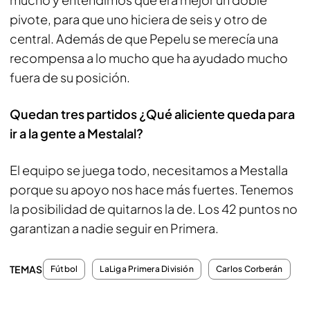
pivote, para que uno hiciera de seis y otro de
central. Además de que Pepelu se merecía una
recompensa a lo mucho que ha ayudado mucho
fuera de su posición.
Quedan tres partidos ¿Qué aliciente queda para
ir a la gente a Mestalal?
El equipo se juega todo, necesitamos a Mestalla
porque su apoyo nos hace más fuertes. Tenemos
la posibilidad de quitarnos la de. Los 42 puntos no
garantizan a nadie seguir en Primera.
TEMAS
Fútbol
LaLiga Primera División
Carlos Corberán