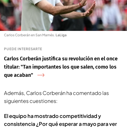
Carlos Corberán en San Mamés
.
LaLiga
PUEDE INTERESARTE
Carlos Corberán justifica su revolución en el once
titular: "Tan importantes los que salen, como los
que acaban"
Además, Carlos Corberán ha comentado las
siguientes cuestiones:
El equipo ha mostrado competitividad y
consistencia ¿Por qué esperar a mayo para ver