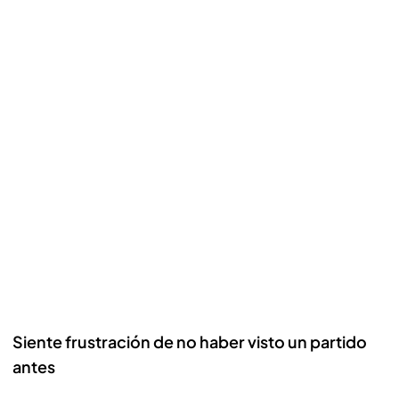
Siente frustración de no haber visto un partido
antes