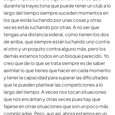
durante la trayectoria que puede tener un club a lo
largo del tiempo siempre suceden momentos en
los que estás luchando por unas cosas y otras
veces estás luchando por otras. A no ser que
tengas una distancia sideral, como tienen los dos
de arriba, que siempre están luchando uno contra
el otro y un poquito contra alguno más, pero los
demás estamos todos en un bloque parecido. Yo
creo que de lo que se trata siempre es de saber
asimilar lo que tienes que hacer en cada momento
y tener la capacidad para superar las dificultades
que te pueden plantear las competiciones a lo
largo del tiempo. A veces nos tocan situaciones
que nos encantan y otras veces pues hay que
fajarse en otras situaciones que son un poco más
complicadas. Pero, aun así, ahora estamos en un