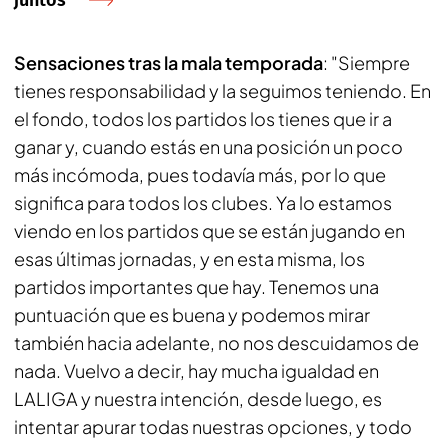
juntos"
Sensaciones tras la mala temporada
: "Siempre
tienes responsabilidad y la seguimos teniendo. En
el fondo, todos los partidos los tienes que ir a
ganar y, cuando estás en una posición un poco
más incómoda, pues todavía más, por lo que
significa para todos los clubes. Ya lo estamos
viendo en los partidos que se están jugando en
esas últimas jornadas, y en esta misma, los
partidos importantes que hay. Tenemos una
puntuación que es buena y podemos mirar
también hacia adelante, no nos descuidamos de
nada. Vuelvo a decir, hay mucha igualdad en
LALIGA y nuestra intención, desde luego, es
intentar apurar todas nuestras opciones, y todo