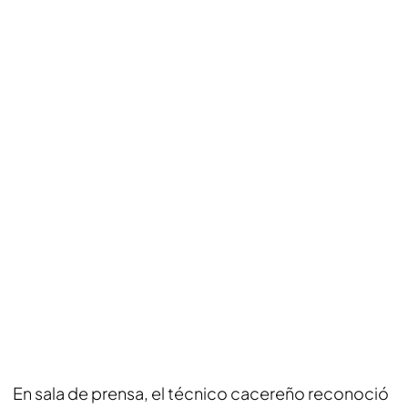
En sala de prensa, el técnico cacereño reconoció