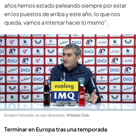
años hemos estado peleando siempre por estar
en los puestos de arriba y este año, lo que nos
queda, vamos a intentar hacer lo mismo".
Ernesto Valverde, en sala de prensa
.
Athletic Club
Terminar en Europa tras una temporada