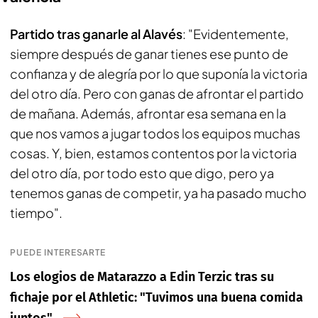
Partido tras ganarle al Alavés
: "Evidentemente,
siempre después de ganar tienes ese punto de
confianza y de alegría por lo que suponía la victoria
del otro día. Pero con ganas de afrontar el partido
de mañana. Además, afrontar esa semana en la
que nos vamos a jugar todos los equipos muchas
cosas. Y, bien, estamos contentos por la victoria
del otro día, por todo esto que digo, pero ya
tenemos ganas de competir, ya ha pasado mucho
tiempo".
PUEDE INTERESARTE
Los elogios de Matarazzo a Edin Terzic tras su
fichaje por el Athletic: "Tuvimos una buena comida