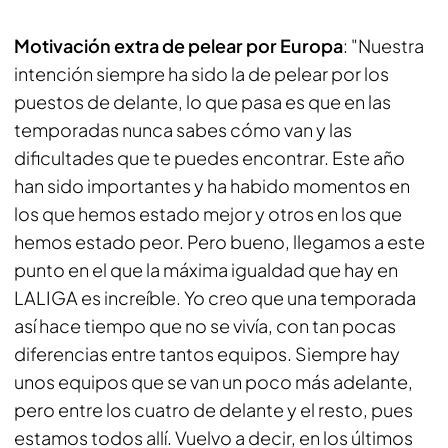
Motivación extra de pelear por Europa
: "Nuestra
intención siempre ha sido la de pelear por los
puestos de delante, lo que pasa es que en las
temporadas nunca sabes cómo van y las
dificultades que te puedes encontrar. Este año
han sido importantes y ha habido momentos en
los que hemos estado mejor y otros en los que
hemos estado peor. Pero bueno, llegamos a este
punto en el que la máxima igualdad que hay en
LALIGA es increíble. Yo creo que una temporada
así hace tiempo que no se vivía, con tan pocas
diferencias entre tantos equipos. Siempre hay
unos equipos que se van un poco más adelante,
pero entre los cuatro de delante y el resto, pues
estamos todos allí. Vuelvo a decir, en los últimos