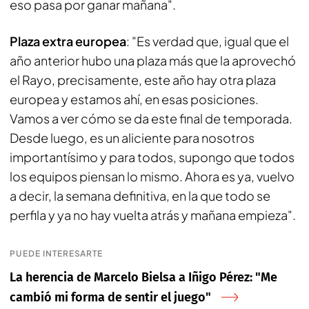
eso pasa por ganar mañana".
Plaza extra europea
: "Es verdad que, igual que el
año anterior hubo una plaza más que la aprovechó
el Rayo, precisamente, este año hay otra plaza
europea y estamos ahí, en esas posiciones.
Vamos a ver cómo se da este final de temporada.
Desde luego, es un aliciente para nosotros
importantísimo y para todos, supongo que todos
los equipos piensan lo mismo. Ahora es ya, vuelvo
a decir, la semana definitiva, en la que todo se
perfila y ya no hay vuelta atrás y mañana empieza".
PUEDE INTERESARTE
La herencia de Marcelo Bielsa a Iñigo Pérez: "Me
cambió mi forma de sentir el juego"