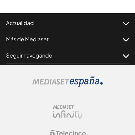
Actualidad
Más de Mediaset
Seguir navegando