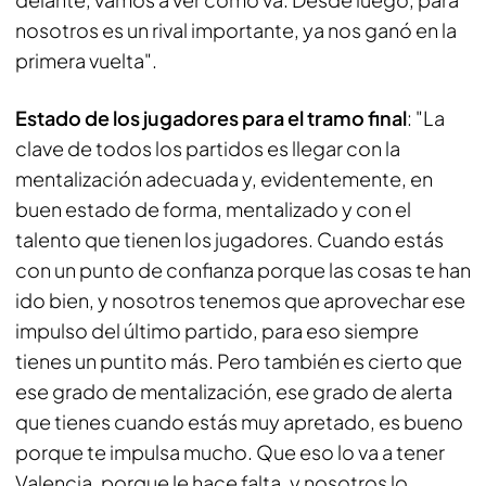
nosotros es un rival importante, ya nos ganó en la
primera vuelta".
Estado de los jugadores para el tramo final
: "La
clave de todos los partidos es llegar con la
mentalización adecuada y, evidentemente, en
buen estado de forma, mentalizado y con el
talento que tienen los jugadores. Cuando estás
con un punto de confianza porque las cosas te han
ido bien, y nosotros tenemos que aprovechar ese
impulso del último partido, para eso siempre
tienes un puntito más. Pero también es cierto que
ese grado de mentalización, ese grado de alerta
que tienes cuando estás muy apretado, es bueno
porque te impulsa mucho. Que eso lo va a tener
Valencia, porque le hace falta, y nosotros lo