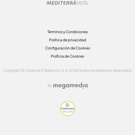
Términos y Condiciones
Política de privacidad
Configuración de Cookies
Política de Cookies
Copyright © Conecta 5 Telecinco, S. A. 2026 Todos los derechos reservados
By