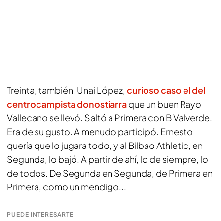
Treinta, también, Unai López,
curioso caso el del
centrocampista donostiarra
que un buen Rayo
Vallecano se llevó. Saltó a Primera con B Valverde.
Era de su gusto. A menudo participó. Ernesto
quería que lo jugara todo, y al Bilbao Athletic, en
Segunda, lo bajó. A partir de ahí, lo de siempre, lo
de todos. De Segunda en Segunda, de Primera en
Primera, como un mendigo...
PUEDE INTERESARTE