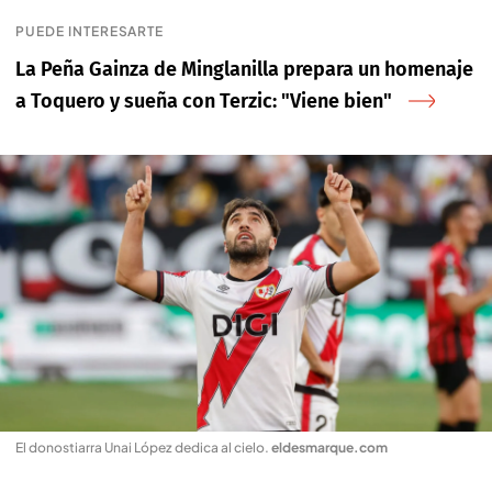
PUEDE INTERESARTE
La Peña Gainza de Minglanilla prepara un homenaje
a Toquero y sueña con Terzic: "Viene bien"
El donostiarra Unai López dedica al cielo
.
eldesmarque.com