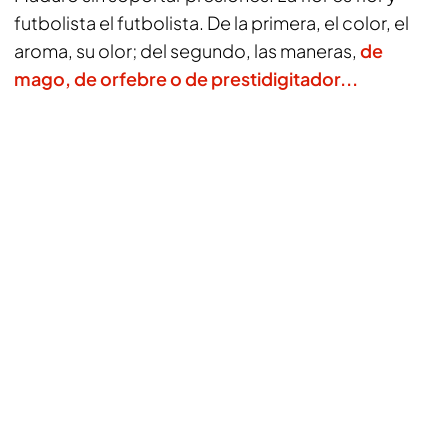
futbolista el futbolista. De la primera, el color, el
aroma, su olor; del segundo, las maneras,
de
mago, de orfebre o de prestidigitador...