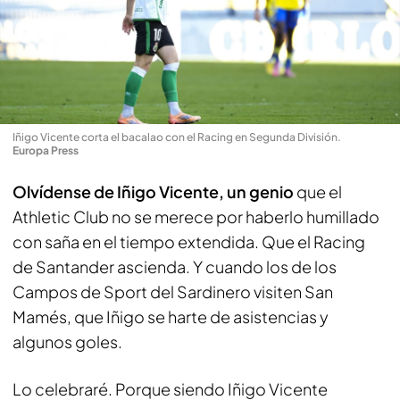
Iñigo Vicente corta el bacalao con el Racing en Segunda División
.
Europa Press
Olvídense de Iñigo Vicente, un genio
que el
Athletic Club no se merece por haberlo humillado
con saña en el tiempo extendida. Que el Racing
de Santander ascienda. Y cuando los de los
Campos de Sport del Sardinero visiten San
Mamés, que Iñigo se harte de asistencias y
algunos goles.
Lo celebraré. Porque siendo Iñigo Vicente