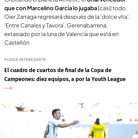
que con Marcelino García lo jugaba
[casi] todo.
Oier Zarraga regresará después de la 'dolce vita'.
'Entre Canales y Tavora'. Gerenabarrena,
extasiado por la luna de Valencia que está en
Castellón.
PUEDE INTERESARTE
El cuadro de cuartos de final de la Copa de
Campeones: diez equipos, a por la Youth League