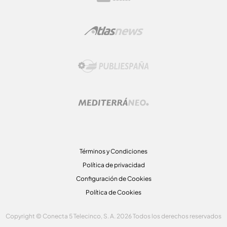
Términos y Condiciones
Política de privacidad
Configuración de Cookies
Política de Cookies
Copyright © Conecta 5 Telecinco, S. A. 2026 Todos los derechos reservados