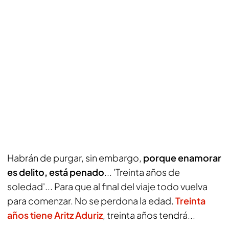
Habrán de purgar, sin embargo,
porque enamorar
es delito, está penado
... 'Treinta años de
soledad'... Para que al final del viaje todo vuelva
para comenzar. No se perdona la edad.
Treinta
años tiene Aritz Aduriz
, treinta años tendrá...