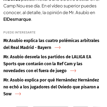
Camp Nou ese día. En el vídeo superior puedes
conocer, al detalle, la opinión de Mr. Asubío en
ElDesmarque
.
PUEDE INTERESARTE
Mr.Asubio explica las cuatro polémicas arbitrales
del Real Madrid - Bayern
Mr. Asubío desvela los partidos de LALIGA EA
Sports que contarán con la Ref Cam y las
novedades con el fuera de juego
Mr. Asubio explica por qué Hernández Hernández
no echó a los jugadores del Oviedo que pisaron a
Sow