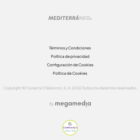
Términos y Condiciones
Política de privacidad
Configuración de Cookies
Política de Cookies
Copyright © Conecta 5 Telecinco, S. A. 2026 Todos los derechos reservados
By