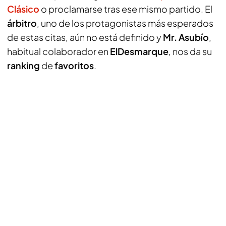
Clásico
o proclamarse tras ese mismo partido. El
árbitro
, uno de los protagonistas más esperados
de estas citas, aún no está definido y
Mr. Asubío
,
habitual colaborador en
ElDesmarque
, nos da su
ranking
de
favoritos
.