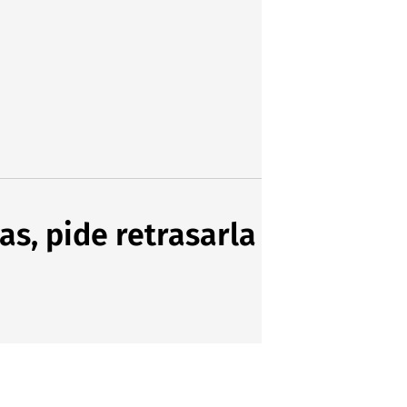
as, pide retrasarla