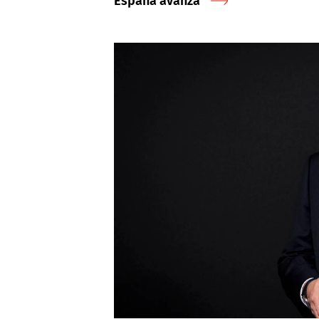
España avanza