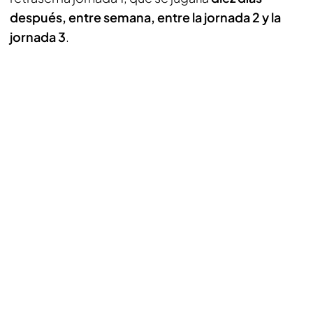
después, entre semana, entre la jornada 2 y la
jornada 3
.