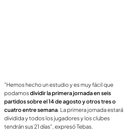
"Hemos hecho un estudio y es muy fácil que
podamos
dividir la primera jornada en seis
partidos sobre el 14 de agosto y otros tres o
cuatro entre semana
. La primera jornada estará
dividida y todos los jugadores y los clubes
tendrán sus 21 días", expresó Tebas.