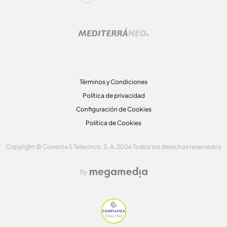
Términos y Condiciones
Política de privacidad
Configuración de Cookies
Política de Cookies
Copyright © Conecta 5 Telecinco, S. A. 2026 Todos los derechos reservados
By