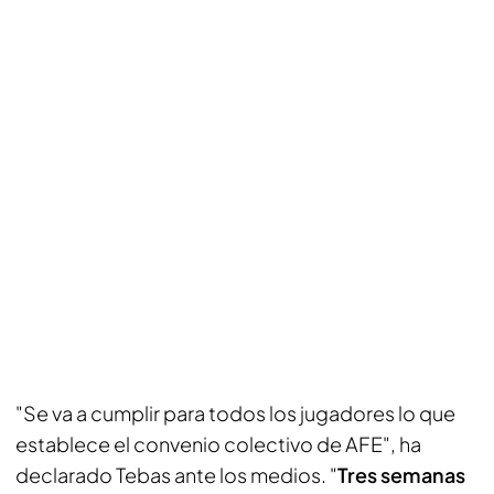
"Se va a cumplir para todos los jugadores lo que
establece el convenio colectivo de AFE", ha
declarado Tebas ante los medios. "
Tres semanas