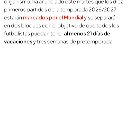
organismo, ha anunciado este martes que los diez
primeros partidos de la temporada 2026/2027
estarán
marcados por el Mundial
y se separarán
en dos bloques con el objetivo de que todos los
futbolistas puedan tener
al menos 21 días de
vacaciones
y tres semanas de pretemporada.