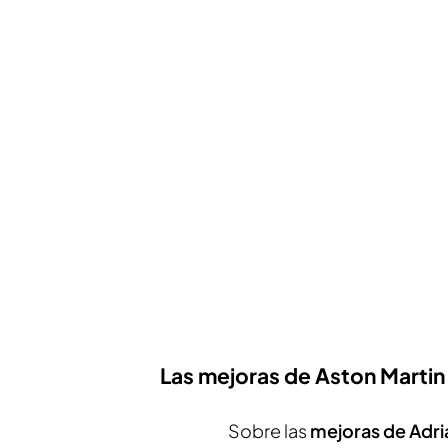
Las mejoras de Aston Martin
Sobre las
mejoras de Adri