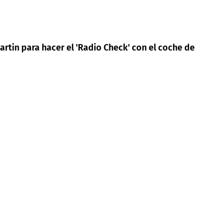
rtin para hacer el 'Radio Check' con el coche de