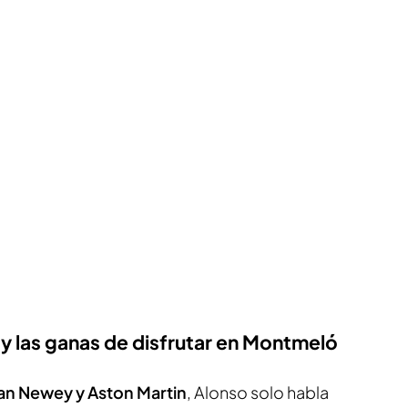
 y las ganas de disfrutar en Montmeló
an Newey y Aston Martin
, Alonso solo habla