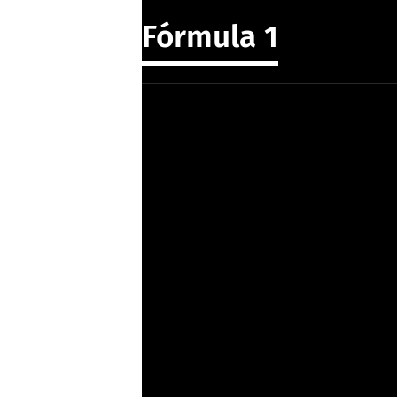
Fórmula 1