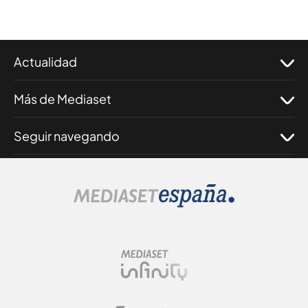
Actualidad
Más de Mediaset
Seguir navegando