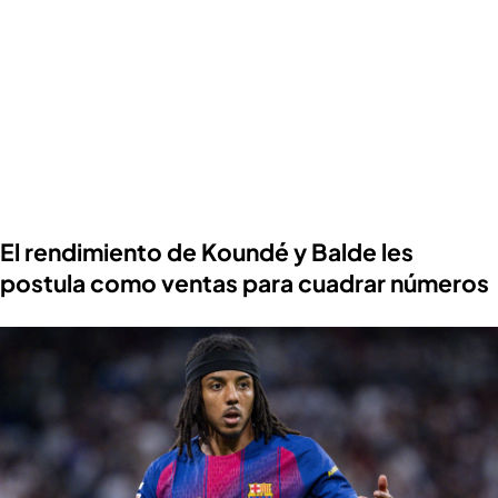
El rendimiento de Koundé y Balde les
postula como ventas para cuadrar números