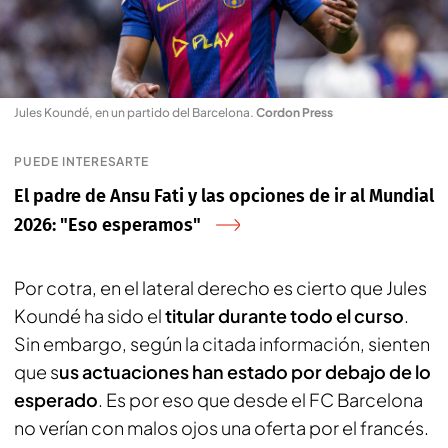
Jules Koundé, en un partido del Barcelona
.
Cordon Press
PUEDE INTERESARTE
El padre de Ansu Fati y las opciones de ir al Mundial
2026: "Eso esperamos"
Por cotra, en el lateral derecho es cierto que Jules
Koundé ha sido el
titular durante todo el curso
.
Sin embargo, según la citada información, sienten
que s
us actuaciones han estado por debajo de lo
esperado
. Es por eso que desde el FC Barcelona
no verían con malos ojos una oferta por el francés.