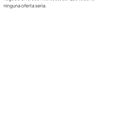
ninguna oferta seria.