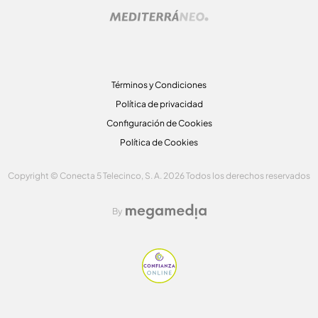
Términos y Condiciones
Política de privacidad
Configuración de Cookies
Política de Cookies
Copyright © Conecta 5 Telecinco, S. A. 2026 Todos los derechos reservados
By