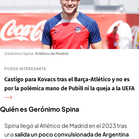
Gerónimo Spina
.
Atlético de Madrid
PUEDE INTERESARTE
Castigo para Kovacs tras el Barça-Atlético y no es
por la polémica mano de Pubill ni la queja a la UEFA
Quién es Gerónimo Spina
Spina llegó al Atlético de Madrid en el 2023 tras
una
salida un poco convulsionada de Argentina