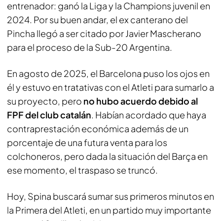
entrenador: ganó la Liga y la Champions juvenil en
2024. Por su buen andar, el ex canterano del
Pincha llegó a ser citado por Javier Mascherano
para el proceso de la Sub-20 Argentina.
En agosto de 2025, el Barcelona puso los ojos en
él y estuvo en tratativas con el Atleti para sumarlo a
su proyecto, pero
no hubo acuerdo debido al
FPF del club catalán
. Habían acordado que haya
contraprestación económica además de un
porcentaje de una futura venta para los
colchoneros, pero dada la situación del Barça en
ese momento, el traspaso se truncó.
Hoy, Spina buscará sumar sus primeros minutos en
la Primera del Atleti, en un partido muy importante