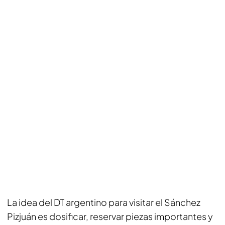
La idea del DT argentino para visitar el Sánchez
Pizjuán es dosificar, reservar piezas importantes y