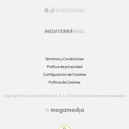
Términos y Condiciones
Política de privacidad
Configuración de Cookies
Política de Cookies
Copyright © Conecta 5 Telecinco, S. A. 2026 Todos los derechos reservados
By