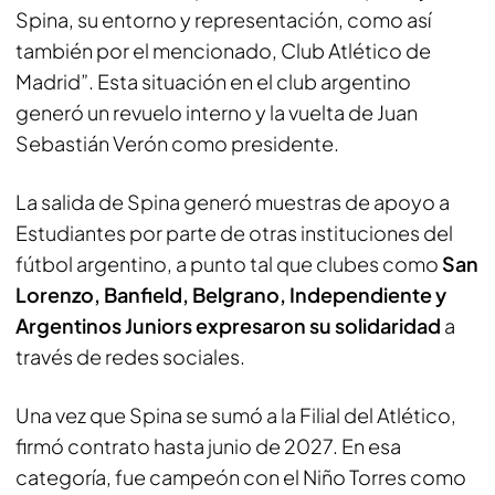
Spina, su entorno y representación, como así
también por el mencionado, Club Atlético de
Madrid”. Esta situación en el club argentino
generó un revuelo interno y la vuelta de Juan
Sebastián Verón como presidente.
La salida de Spina generó muestras de apoyo a
Estudiantes por parte de otras instituciones del
fútbol argentino, a punto tal que clubes como
San
Lorenzo, Banfield, Belgrano, Independiente y
Argentinos Juniors expresaron su solidaridad
a
través de redes sociales.
Una vez que Spina se sumó a la Filial del Atlético,
firmó contrato hasta junio de 2027. En esa
categoría, fue campeón con el Niño Torres como