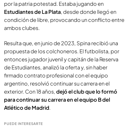
por la patria potestad. Estaba jugando en
Estudiantes de La Plata
, desde donde llegó en
condición de libre, provocando un conflicto entre
ambos clubes.
Resulta que, en junio de 2023, Spina recibió una
propuesta de los colchoneros. El futbolista, por
entonces jugador juvenil y capitán de la Reserva
de Estudiantes, analizó la oferta y, sin haber
firmado contrato profesional con el equipo
argentino, resolvió continuar su carrera en el
exterior. Con 18 años,
dejó el club que lo formó
para continuar su carrera en el equipo B del
Atlético de Madrid
.
PUEDE INTERESARTE