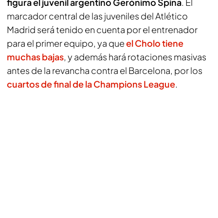
figura el juvenil argentino Gerónimo Spina
. El
marcador central de las juveniles del Atlético
Madrid será tenido en cuenta por el entrenador
para el primer equipo, ya que
el Cholo tiene
muchas bajas
, y además hará rotaciones masivas
antes de la revancha contra el Barcelona, por los
cuartos de final de la Champions League
.