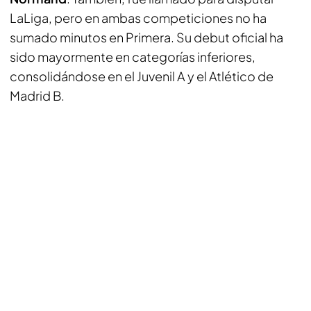
LaLiga, pero en ambas competiciones no ha
sumado minutos en Primera. Su debut oficial ha
sido mayormente en categorías inferiores,
consolidándose en el Juvenil A y el Atlético de
Madrid B.