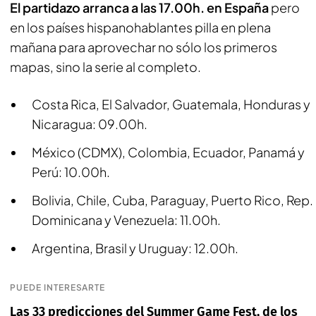
El partidazo arranca a las 17.00h. en España
pero
en los países hispanohablantes pilla en plena
mañana para aprovechar no sólo los primeros
mapas, sino la serie al completo.
Costa Rica, El Salvador, Guatemala, Honduras y
Nicaragua: 09.00h.
México (CDMX), Colombia, Ecuador, Panamá y
Perú: 10.00h.
Bolivia, Chile, Cuba, Paraguay, Puerto Rico, Rep.
Dominicana y Venezuela: 11.00h.
Argentina, Brasil y Uruguay: 12.00h.
PUEDE INTERESARTE
Las 33 predicciones del Summer Game Fest, de los