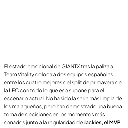
El estado emocional de GIANTX tras la paliza a
Team Vitality coloca a dos equipos españoles
entre los cuatro mejores del split de primavera de
la LEC con todo lo que eso supone para el
escenario actual. No ha sido la serie más limpia de
los malagueños, pero han demostrado una buena
toma de decisiones en los momentos más
sonados junto a la regularidad de
Jackies, el MVP