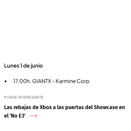
Lunes 1 de junio
17.00h. GIANTX - Karmine Corp
PUEDE INTERESARTE
Las rebajas de Xbox a las puertas del Showcase en
el 'No E3'