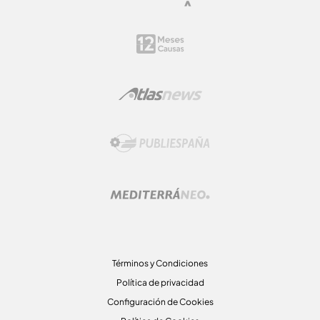
Términos y Condiciones
Política de privacidad
Configuración de Cookies