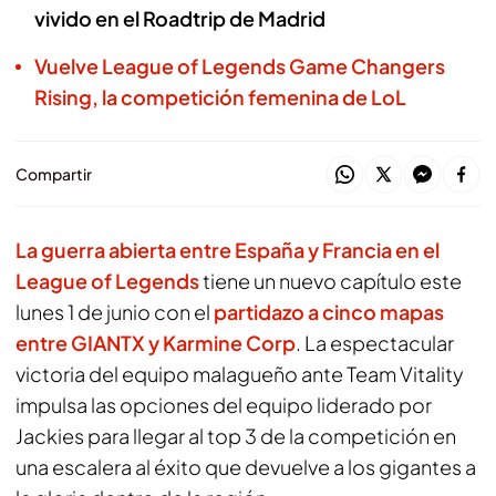
vivido en el Roadtrip de Madrid
Vuelve League of Legends Game Changers
Rising, la competición femenina de LoL
Compartir
La guerra abierta entre España y Francia en el
League of Legends
tiene un nuevo capítulo este
lunes 1 de junio con el
partidazo a cinco mapas
entre GIANTX y Karmine Corp
. La espectacular
victoria del equipo malagueño ante Team Vitality
impulsa las opciones del equipo liderado por
Jackies para llegar al top 3 de la competición en
una escalera al éxito que devuelve a los gigantes a