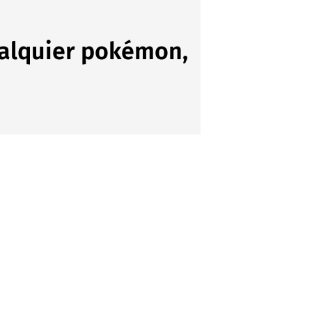
alquier pokémon,