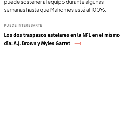
puede sostener al equipo durante algunas
semanas hasta que Mahomes esté al 100%.
PUEDE INTERESARTE
Los dos traspasos estelares en la NFL en el mismo
día: A.J. Brown y Myles Garret