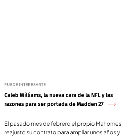
PUEDE INTERESARTE
Caleb Williams, la nueva cara de la NFL y las
razones para ser portada de Madden 27
El pasado mes de febrero el propio Mahomes
reajustó su contrato para ampliar unos años y