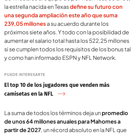
la estrella nacida en Texas
define su futuro con
una segunda ampliación este año que suma
239,05 millones
a su acuerdo durante los
próximos siete años. Y todo con la posibilidad de
aumentar el salario total hasta los 522,25 millones
si se cumplen todos los requisitos de los bonus tal
y como han informado ESPN y NFL Network.
PUEDE INTERESARTE
El top 10 de los jugadores que venden más
camisetas en la NFL
La suma de todos los términos deja un
promedio
de unos 64 millones anuales para Mahomes a
partir de 2027
, un récord absoluto en la NFL que