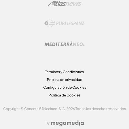
Términos y Condiciones
Política de privacidad
Configuración de Cookies
Política de Cookies
Copyright © Conecta 5 Telecinco, S. A. 2026 Todos los derechos reservados
By