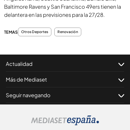
Baltimore Ravens y San Francisco 49ers tienen la
delantera en las previsiones para la 27/28.
TEMAS
Otros Deportes
Renovación
Actualidad
Más de Mediaset
Seguir navegando