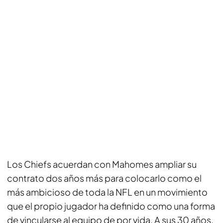
Los Chiefs acuerdan con Mahomes ampliar su
contrato dos años más para colocarlo como el
más ambicioso de toda la NFL en un movimiento
que el propio jugador ha definido como una forma
de vincularse al equipo de por vida. A sus 30 años,