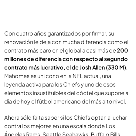
Con cuatro años garantizados por firmar, su
renovación le deja con mucha diferencia como el
contrato más caro en el global a casi más de
200
millones de diferencia con respecto al segundo
contrato más lucrativo, el de Josh Allen (330 M)
.
Mahomes es un icono en la NFL actual, una
leyenda activa para los Chiefs y uno de esos
elementos insustituibles del cóctel que supone a
día de hoy el fútbol americano del más alto nivel.
Ahora sólo falta saber si los Chiefs optan a luchar
contra los mejores en una escala donde Los
Ángeles Rams, Seattle Seahawks, Buffalo Bills,