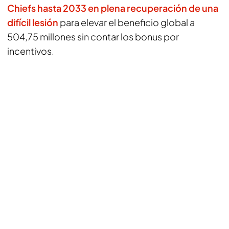
Chiefs hasta 2033 en plena recuperación de una
difícil lesión
para elevar el beneficio global a
504,75 millones sin contar los bonus por
incentivos.