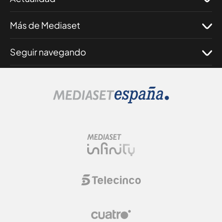
Más de Mediaset
Seguir navegando