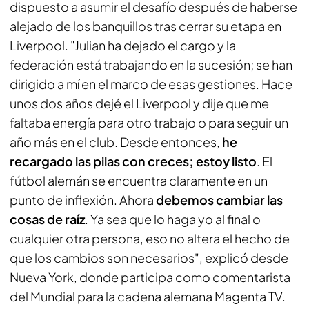
dispuesto a asumir el desafío después de haberse
alejado de los banquillos tras cerrar su etapa en
Liverpool. "Julian ha dejado el cargo y la
federación está trabajando en la sucesión; se han
dirigido a mí en el marco de esas gestiones. Hace
unos dos años dejé el Liverpool y dije que me
faltaba energía para otro trabajo o para seguir un
año más en el club. Desde entonces,
he
recargado las pilas con creces; estoy listo
. El
fútbol alemán se encuentra claramente en un
punto de inflexión. Ahora
debemos cambiar las
cosas de raíz
. Ya sea que lo haga yo al final o
cualquier otra persona, eso no altera el hecho de
que los cambios son necesarios", explicó desde
Nueva York, donde participa como comentarista
del Mundial para la cadena alemana Magenta TV.