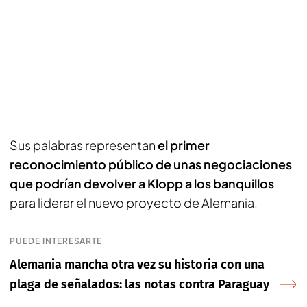
Sus palabras representan
el primer
reconocimiento público de unas negociaciones
que podrían devolver a Klopp a los banquillos
para liderar el nuevo proyecto de Alemania.
PUEDE INTERESARTE
Alemania mancha otra vez su historia con una
plaga de señalados: las notas contra Paraguay