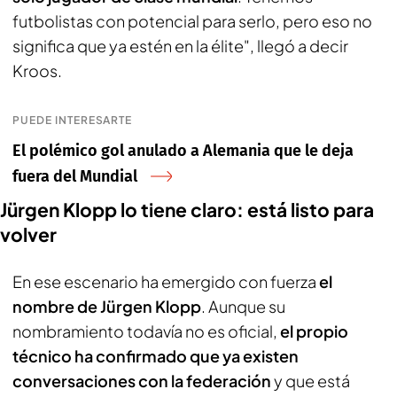
futbolistas con potencial para serlo, pero eso no
significa que ya estén en la élite", llegó a decir
Kroos.
PUEDE INTERESARTE
El polémico gol anulado a Alemania que le deja
fuera del Mundial
Jürgen Klopp lo tiene claro: está listo para
volver
En ese escenario ha emergido con fuerza
el
nombre de Jürgen Klopp
. Aunque su
nombramiento todavía no es oficial,
el propio
técnico ha confirmado que ya existen
conversaciones con la federación
y que está