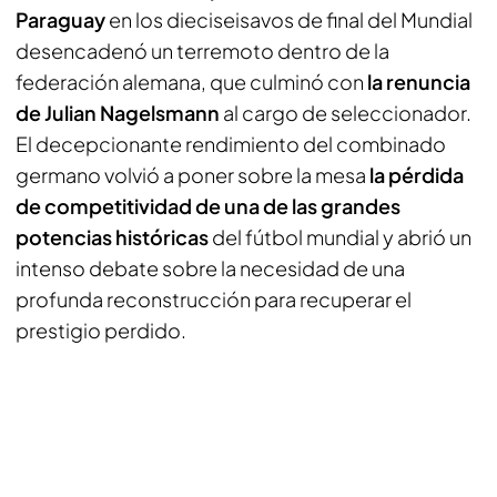
Paraguay
en los dieciseisavos de final del Mundial
desencadenó un terremoto dentro de la
federación alemana, que culminó con
la renuncia
de Julian Nagelsmann
al cargo de seleccionador.
El decepcionante rendimiento del combinado
germano volvió a poner sobre la mesa
la pérdida
de competitividad de una de las grandes
potencias históricas
del fútbol mundial y abrió un
intenso debate sobre la necesidad de una
profunda reconstrucción para recuperar el
prestigio perdido.