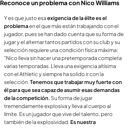
Reconoce un problema con Nico Williams
Y es que justo esa
exigencia de la élite es el
problema
en el que más están trabajando con el
jugador, pues se han dado cuenta que su forma de
jugar y el alternar tantos partidos con su club y su
selección requiere una condición física máxima:
"Nico lleva sin hacer una pretemporada completa
varias temporadas. Lleva una exigencia altísima
con el Athletic y siempre ha solido ir con la
selección.
Tenemos que trabajar muy fuerte con
él para que sea capaz de asumir esas demandas
de la competición.
Su forma de jugar
tremendamente explosiva y lleva al cuerpo al
límite. Es un jugador que vive del talento, pero
también de la explosividad.
Es nuestra