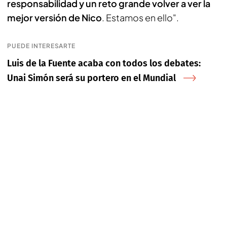
responsabilidad y un reto grande volver a ver la
mejor versión de Nico
. Estamos en ello".
PUEDE INTERESARTE
Luis de la Fuente acaba con todos los debates:
Unai Simón será su portero en el Mundial