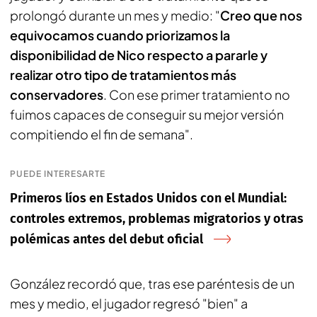
prolongó durante un mes y medio: "
Creo que nos
equivocamos cuando priorizamos la
disponibilidad de Nico respecto a pararle y
realizar otro tipo de tratamientos más
conservadores
. Con ese primer tratamiento no
fuimos capaces de conseguir su mejor versión
compitiendo el fin de semana".
PUEDE INTERESARTE
Primeros líos en Estados Unidos con el Mundial:
controles extremos, problemas migratorios y otras
polémicas antes del debut oficial
González recordó que, tras ese paréntesis de un
mes y medio, el jugador regresó "bien" a