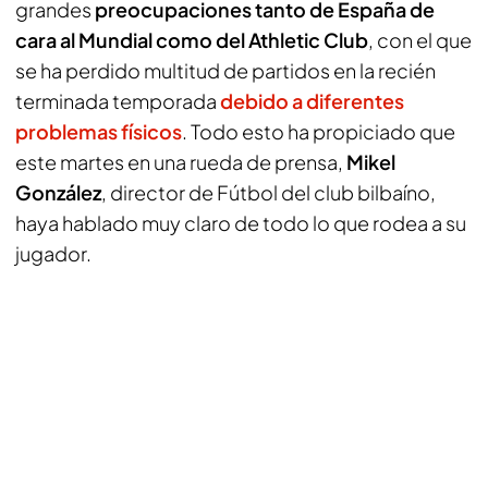
grandes
preocupaciones tanto de España de
cara al Mundial como del Athletic Club
, con el que
se ha perdido multitud de partidos en la recién
terminada temporada
debido a diferentes
problemas físicos
. Todo esto ha propiciado que
este martes en una rueda de prensa,
Mikel
González
, director de Fútbol del club bilbaíno,
haya hablado muy claro de todo lo que rodea a su
jugador.