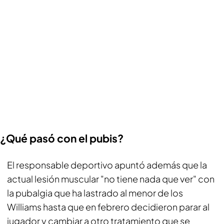
¿Qué pasó con el pubis?
El responsable deportivo apuntó además que la
actual lesión muscular "no tiene nada que ver" con
la pubalgia que ha lastrado al menor de los
Williams hasta que en febrero decidieron parar al
jugador y cambiar a otro tratamiento que se