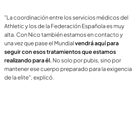
"La coordinación entre los servicios médicos del
Athletic y los de la Federación Española es muy
alta. Con Nico también estamos en contacto y
una vez que pase el Mundial
vendrá aquí para
seguir con esos tratamientos que estamos
realizando para él.
No solo por pubis, sino por
mantener ese cuerpo preparado para la exigencia
de la elite", explicó.