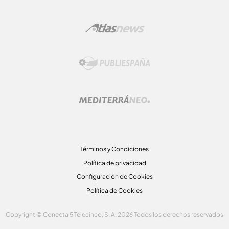
Términos y Condiciones
Política de privacidad
Configuración de Cookies
Política de Cookies
Copyright © Conecta 5 Telecinco, S. A. 2026 Todos los derechos reservados