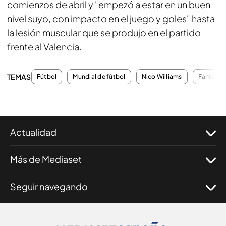
comienzos de abril y "empezó a estar en un buen
nivel suyo, con impacto en el juego y goles" hasta
la lesión muscular que se produjo en el partido
frente al Valencia.
TEMAS
Fútbol
Mundial de fútbol
Nico Williams
Fantasy
Actualidad
Más de Mediaset
Seguir navegando