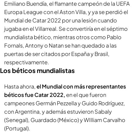
Emiliano Buendía, el flamante campeón de la UEFA
Europa League con el Aston Villa, y ya se perdió el
Mundial de Catar 2022 por una lesión cuando
jugaba en el Villarreal. Se convertiría en el séptimo
mundialista bético, mientras otros como Pablo
Fornals, Antony o Natan se han quedado a las
puertas de ser citados por España y Brasil,
respectivamente.
Los béticos mundialistas
Hasta ahora,
el Mundial con más representantes
béticos fue Catar 2022,
en el que fueron
campeones Germán Pezzella y Guido Rodríguez,
con Argentina, y además estuvieron Sabaly
(Senegal), Guardado (México) y WIlliam Carvalho
(Portugal).