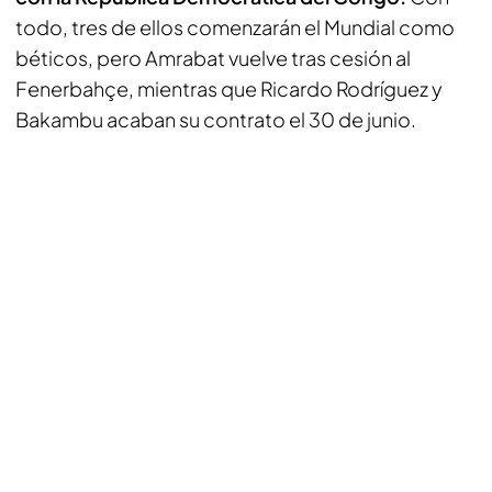
todo, tres de ellos comenzarán el Mundial como
béticos, pero Amrabat vuelve tras cesión al
Fenerbahçe, mientras que Ricardo Rodríguez y
Bakambu acaban su contrato el 30 de junio.