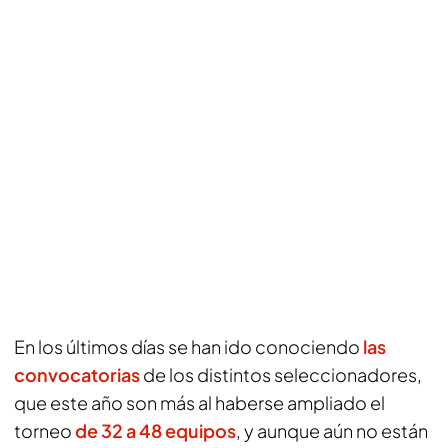
En los últimos días se han ido conociendo
las
convocatorias
de los distintos seleccionadores,
que este año son más al haberse ampliado el
torneo
de 32 a 48 equipos
, y aunque aún no están