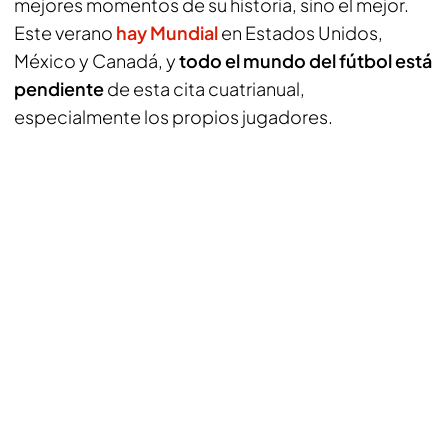
mejores momentos de su historia, sino el mejor.
Este verano
hay Mundial
en Estados Unidos,
México y Canadá, y
todo el mundo del fútbol está
pendiente
de esta cita cuatrianual,
especialmente los propios jugadores.