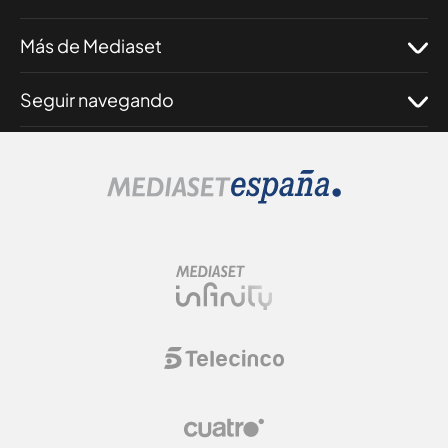
Más de Mediaset
Seguir navegando