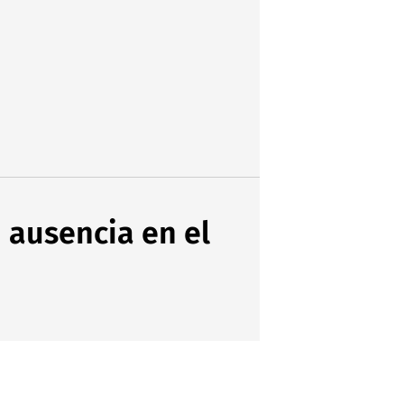
 ausencia en el