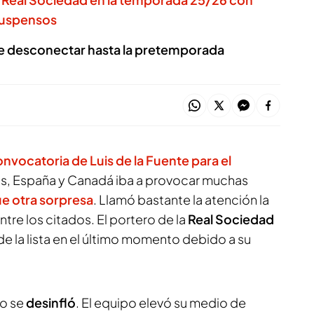
suspensos
de desconectar hasta la pretemporada
nvocatoria de Luis de la Fuente para el
s, España y Canadá iba a provocar muchas
e otra sorpresa
. Llamó bastante la atención la
ntre los citados. El portero de la
Real Sociedad
 de la lista en el último momento debido a su
ro se
desinfló
. El equipo elevó su medio de