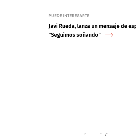
PUEDE INTERESARTE
Javi Rueda, lanza un mensaje de es
"Seguimos soñando"