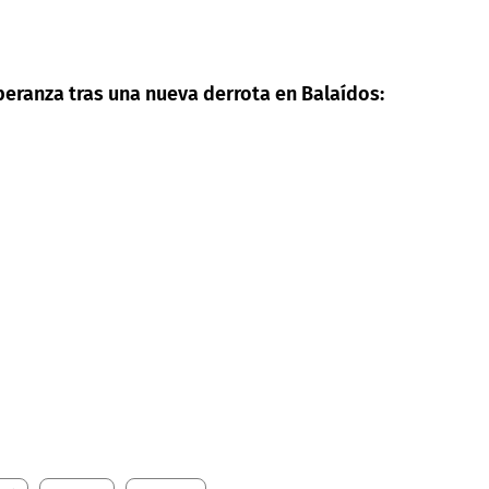
peranza tras una nueva derrota en Balaídos: