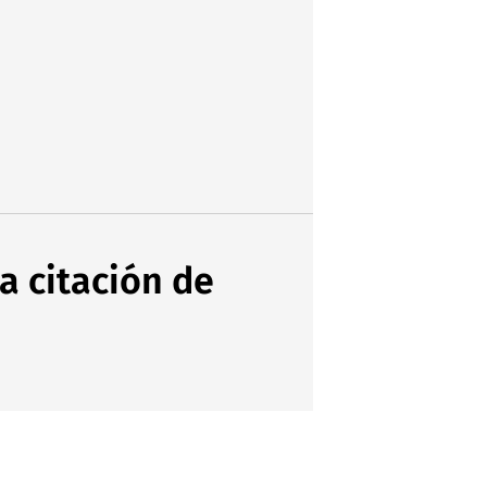
ca citación de