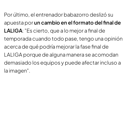
Por último, el entrenador babazorro deslizó su
apuesta por
un cambio en el formato del final de
LALIGA
: "Es cierto, que a lo mejor a final de
temporada cuando todo pase, tengo una opinión
acerca de qué podría mejorar la fase final de
LALIGA porque de alguna manera se acomodan
demasiado los equipos y puede afectar incluso a
la imagen".