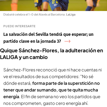
Diabaté celebra el 1-0 del Alavés al Barcelona
.
LaLiga
PUEDE INTERESARTE
La salvación del Sevilla tendrá que esperar; un
partido clave en la jornada 37
Quique Sánchez-Flores, la adulteración en
LALIGA y un cambio
Sánchez-Flores reconoció que ni hace cuentas ni
ve el resultados de sus competidores: "No sé
dónde estará,
forma parte de la superstición no
tener que andar sumando, que te quita mucha
energía
. El fin de semana no veo los partidos que
nos comprometen, gasto cero energía ahí.