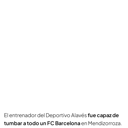
El entrenador del Deportivo Alavés
fue capaz de
tumbar a todo un FC Barcelona
en Mendizorroza.