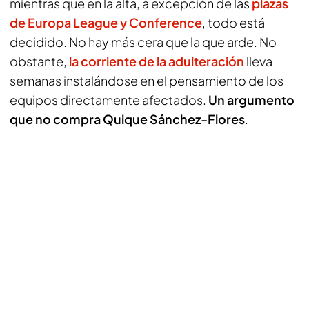
mientras que en la alta, a excepción de las
plazas
de Europa League y Conference
, todo está
decidido. No hay más cera que la que arde. No
obstante,
la corriente de la adulteración
lleva
semanas instalándose en el pensamiento de los
equipos directamente afectados.
Un argumento
que no compra Quique Sánchez-Flores
.