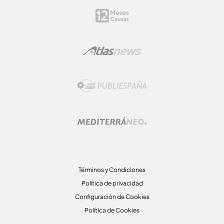
Términos y Condiciones
Política de privacidad
Configuración de Cookies
Política de Cookies