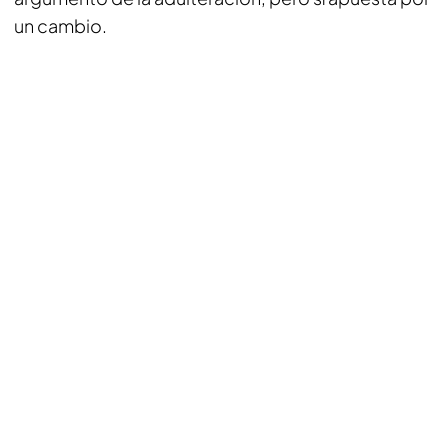
un cambio.