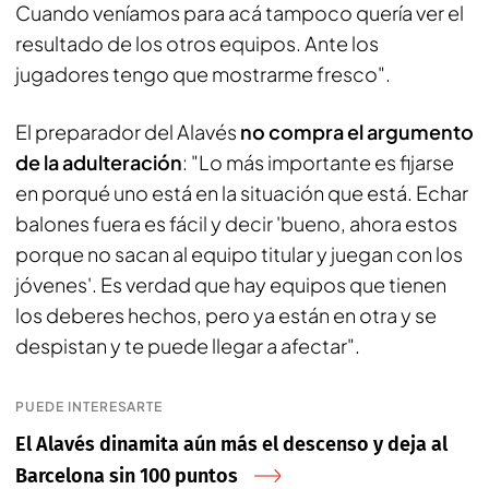
Cuando veníamos para acá tampoco quería ver el
resultado de los otros equipos. Ante los
jugadores tengo que mostrarme fresco".
El preparador del Alavés
no compra el argumento
de la adulteración
: "Lo más importante es fijarse
en porqué uno está en la situación que está. Echar
balones fuera es fácil y decir '
bueno, ahora estos
porque no sacan al equipo titular y juegan con los
jóvenes
'. Es verdad que hay equipos que tienen
los deberes hechos, pero ya están en otra y se
despistan y te puede llegar a afectar".
PUEDE INTERESARTE
El Alavés dinamita aún más el descenso y deja al
Barcelona sin 100 puntos