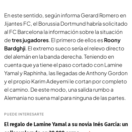
En este sentido, según informa
Gerard Romero
en
Jijantes FC
, el Borussia Dortmund habría solicitado
al FC Barcelona la información sobre la situación
de
tres jugadores
. El primero de ellos es
Roony
Bardghji
. El extremo sueco sería el relevo directo
del alemán en la banda derecha. Teniendo en
cuenta que ya tiene el paso cortado con Lamine
Yamal y Raphinha, las llegadas de Anthony Gordon
y el propio Karim Adeyemi le cortan por completo
el camino. De este modo, una salida rumbo a
Alemania no suena mal para ninguna de las partes.
PUEDE INTERESARTE
El regalo de Lamine Yamal a su novia Inés García: un