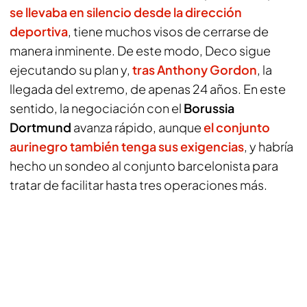
se llevaba en silencio desde la dirección
deportiva
, tiene muchos visos de cerrarse de
manera inminente. De este modo, Deco sigue
ejecutando su plan y,
tras Anthony Gordon
, la
llegada del extremo, de apenas 24 años. En este
sentido, la negociación con el
Borussia
Dortmund
avanza rápido, aunque
el conjunto
aurinegro también tenga sus exigencias
, y habría
hecho un sondeo al conjunto barcelonista para
tratar de facilitar hasta tres operaciones más.