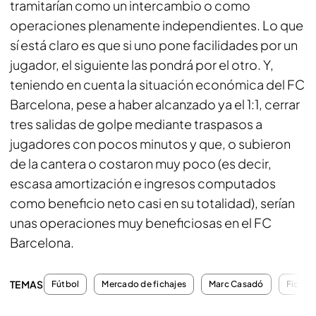
tramitarían como un intercambio o como
operaciones plenamente independientes. Lo que
sí está claro es que si uno pone facilidades por un
jugador, el siguiente las pondrá por el otro. Y,
teniendo en cuenta la situación económica del FC
Barcelona, pese a haber alcanzado ya el 1:1, cerrar
tres salidas de golpe mediante traspasos a
jugadores con pocos minutos y que, o subieron
de la cantera o costaron muy poco (es decir,
escasa amortización e ingresos computados
como beneficio neto casi en su totalidad), serían
unas operaciones muy beneficiosas en el FC
Barcelona.
TEMAS
Fútbol
Mercado de fichajes
Marc Casadó
Fichaj