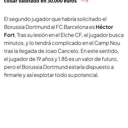
collar valorado en 30.000 euros
El segundo jugador que habría solicitado el
Borussia Dortmund al FC Barcelona es
Héctor
Fort
. Tras su lesión en el Elche CF, el jugador busca
minutos, y lo tendrá complicado en el Camp Nou
tras la llegada de Joao Cancelo. En este sentido,
el jugador de 19 años y 1.85 es un valor de futuro,
pero el Borussia Dortmund estaría dispuesto a
firmarle y así explotar todo su potencial.