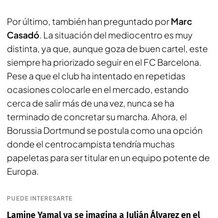
Por último, también han preguntado por
Marc
Casadó
. La situación del mediocentro es muy
distinta, ya que, aunque goza de buen cartel, este
siempre ha priorizado seguir en el FC Barcelona.
Pese a que el club ha intentado en repetidas
ocasiones colocarle en el mercado, estando
cerca de salir más de una vez, nunca se ha
terminado de concretar su marcha. Ahora, el
Borussia Dortmund se postula como una opción
donde el centrocampista tendría muchas
papeletas para ser titular en un equipo potente de
Europa.
PUEDE INTERESARTE
Lamine Yamal ya se imagina a Julián Álvarez en el