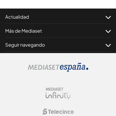
Actualidad
Más de Mediaset
Seguir navegando