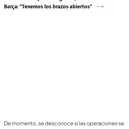
Barça: "Tenemos los brazos abiertos"
De momento, se desconoce si las operaciones se