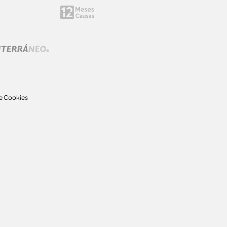
de Cookies