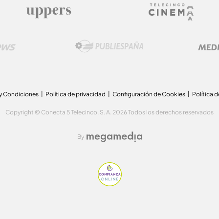
y Condiciones
Política de privacidad
Configuración de Cookies
Política 
Copyright © Conecta 5 Telecinco, S. A. 2026 Todos los derechos reservados
By