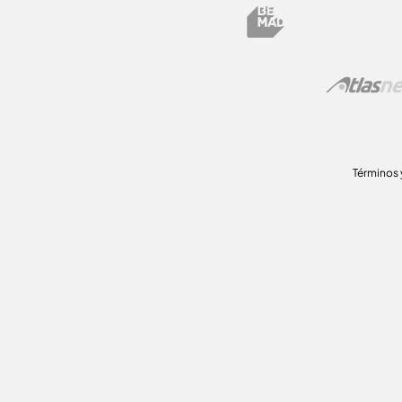
Términos 