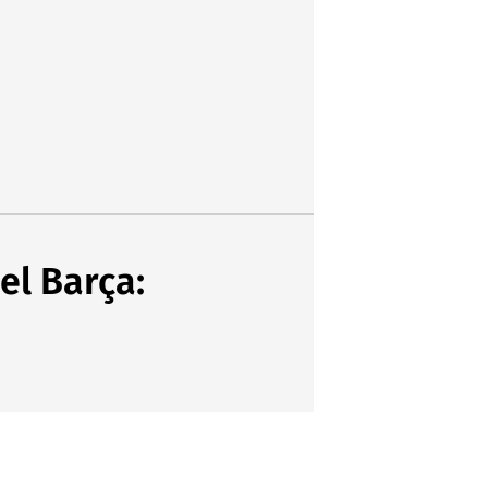
el Barça: