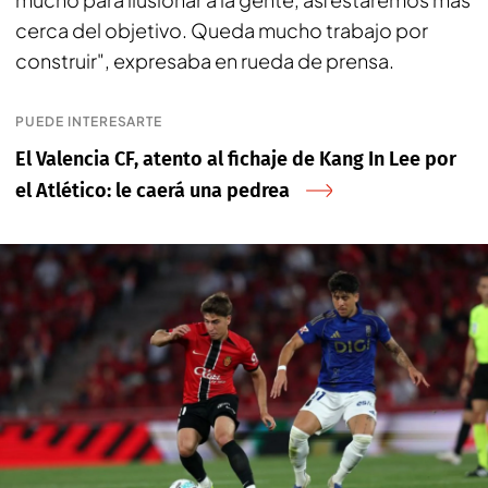
cerca del objetivo. Queda mucho trabajo por
construir", expresaba en rueda de prensa.
PUEDE INTERESARTE
El Valencia CF, atento al fichaje de Kang In Lee por
el Atlético: le caerá una pedrea