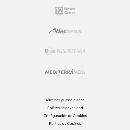
Términos y Condiciones
Política de privacidad
Configuración de Cookies
Política de Cookies