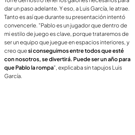
dar un paso adelante. Y eso, a Luis García, le atrae.
Tanto es así que durante su presentación intentó
convencerle. "Pablo es un jugador que dentro de
mi estilo de juego es clave, porque trataremos de
ser un equipo que juegue en espacios interiores, y
creo que
si conseguimos entre todos que esté
con nosotros, se divertirá. Puede ser un año para
que Pablo la rompa
", explicaba sin tapujos Luis
García.