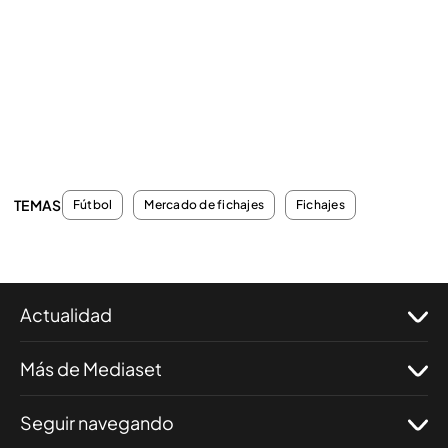
TEMAS
Fútbol
Mercado de fichajes
Fichajes
Actualidad
Más de Mediaset
Seguir navegando