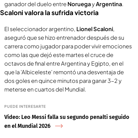
ganador del duelo entre
Noruega
y
Argentina
.
Scaloni valora la sufrida victoria
El seleccionador argentino,
Lionel Scaloni
,
aseguró que se hizo entrenador después de su
carrera como jugador para poder vivir emociones
como las que dejó este martes el cruce de
octavos de final entre Argentina y Egipto, en el
que la 'Albiceleste' remontó una desventaja de
dos goles en quince minutos para ganar 3-2 y
meterse en cuartos del Mundial.
PUEDE INTERESARTE
Vídeo: Leo Messi falla su segundo penalti seguido
en el Mundial 2026