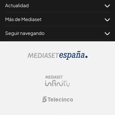
Actualidad
Más de Mediaset
Seguir navegando