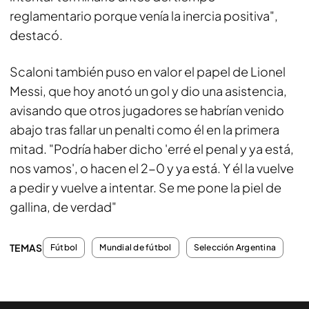
reglamentario porque venía la inercia positiva",
destacó.
Scaloni también puso en valor el papel de Lionel
Messi, que hoy anotó un gol y dio una asistencia,
avisando que otros jugadores se habrían venido
abajo tras fallar un penalti como él en la primera
mitad. "Podría haber dicho 'erré el penal y ya está,
nos vamos', o hacen el 2-0 y ya está. Y él la vuelve
a pedir y vuelve a intentar. Se me pone la piel de
gallina, de verdad"
TEMAS
Fútbol
Mundial de fútbol
Selección Argentina