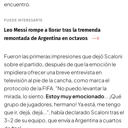
encuentro.
PUEDE INTERESARTE
Leo Messi rompe a llorar tras la tremenda
remontada de Argentina en octavos
Fueron las primeras impresiones que dejó Scaloni
sobre el partido, después de que la emoción le
impidiera ofrecer una breve entrevista en
televisión al pie de la cancha, como marca el
protocolo de la FIFA. "No puedo levantar la
mirada, lo siento.
Estoy muy emocionado
... ¡Qué
grupo de jugadores, hermano! Ya está, me tengo
que ir, dejá, dejá...", había declarado Scaloni tras el
3-2 de su equipo, que envía a Argentina a cuartos