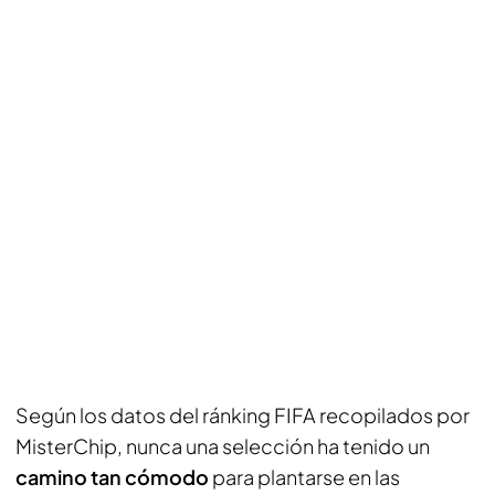
Según los datos del ránking FIFA recopilados por
MisterChip
, nunca una selección ha tenido un
camino tan cómodo
para plantarse en las