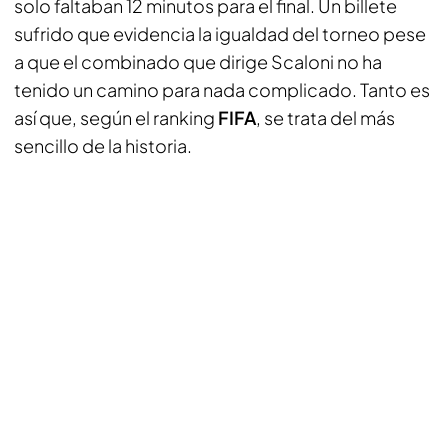
solo faltaban 12 minutos para el final. Un billete
sufrido que evidencia la igualdad del torneo pese
a que el combinado que dirige Scaloni no ha
tenido un camino para nada complicado. Tanto es
así que, según el ranking
FIFA
, se trata del más
sencillo de la historia.