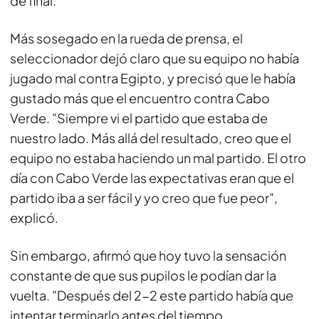
de final.
Más sosegado en la rueda de prensa, el
seleccionador dejó claro que su equipo no había
jugado mal contra Egipto, y precisó que le había
gustado más que el encuentro contra Cabo
Verde. "Siempre vi el partido que estaba de
nuestro lado. Más allá del resultado, creo que el
equipo no estaba haciendo un mal partido. El otro
día con Cabo Verde las expectativas eran que el
partido iba a ser fácil y yo creo que fue peor",
explicó.
Sin embargo, afirmó que hoy tuvo la sensación
constante de que sus pupilos le podían dar la
vuelta. "Después del 2-2 este partido había que
intentar terminarlo antes del tiempo