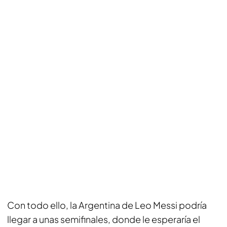
Con todo ello, la Argentina de Leo Messi podría
llegar a unas semifinales, donde le esperaría el