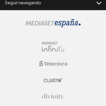
Seguir navegando