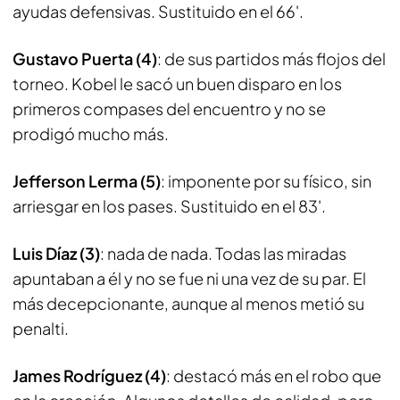
ayudas defensivas. Sustituido en el 66'.
Gustavo Puerta (4)
: de sus partidos más flojos del
torneo. Kobel le sacó un buen disparo en los
primeros compases del encuentro y no se
prodigó mucho más.
Jefferson Lerma (5)
: imponente por su físico, sin
arriesgar en los pases. Sustituido en el 83'.
Luis Díaz (3)
: nada de nada. Todas las miradas
apuntaban a él y no se fue ni una vez de su par. El
más decepcionante, aunque al menos metió su
penalti.
James Rodríguez (4)
: destacó más en el robo que