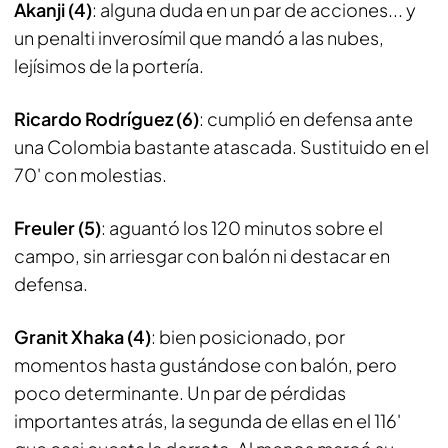
Akanji (4)
: alguna duda en un par de acciones... y
un penalti inverosímil que mandó a las nubes,
lejísimos de la portería.
Ricardo Rodríguez (6)
: cumplió en defensa ante
una Colombia bastante atascada. Sustituido en el
70' con molestias.
Freuler (5)
: aguantó los 120 minutos sobre el
campo, sin arriesgar con balón ni destacar en
defensa.
Granit Xhaka (4)
: bien posicionado, por
momentos hasta gustándose con balón, pero
poco determinante. Un par de pérdidas
importantes atrás, la segunda de ellas en el 116'