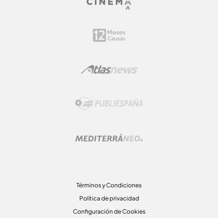
Términos y Condiciones
Política de privacidad
Configuración de Cookies