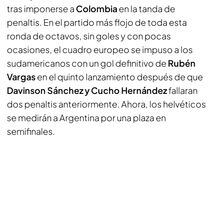
tras imponerse a
Colombia
en la tanda de
penaltis. En el partido más flojo de toda esta
ronda de octavos, sin goles y con pocas
ocasiones, el cuadro europeo se impuso a los
sudamericanos con un gol definitivo de
Rubén
Vargas
en el quinto lanzamiento después de que
Davinson Sánchez y Cucho Hernández
fallaran
dos penaltis anteriormente. Ahora, los helvéticos
se medirán a Argentina por una plaza en
semifinales.