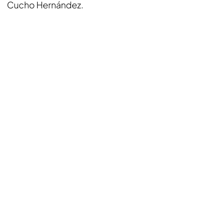
Cucho Hernández.