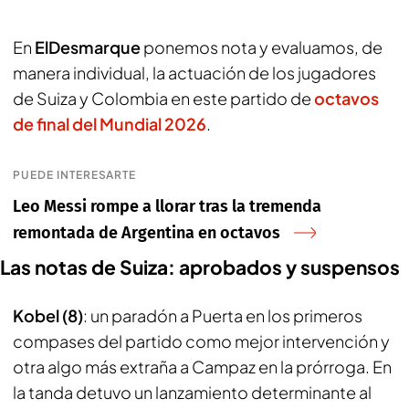
En
ElDesmarque
ponemos nota y evaluamos, de
manera individual, la actuación de los jugadores
de Suiza y Colombia en este partido de
octavos
de final del Mundial 2026
.
PUEDE INTERESARTE
Leo Messi rompe a llorar tras la tremenda
remontada de Argentina en octavos
Las notas de Suiza: aprobados y suspensos
Kobel (8)
: un paradón a Puerta en los primeros
compases del partido como mejor intervención y
otra algo más extraña a Campaz en la prórroga. En
la tanda detuvo un lanzamiento determinante al