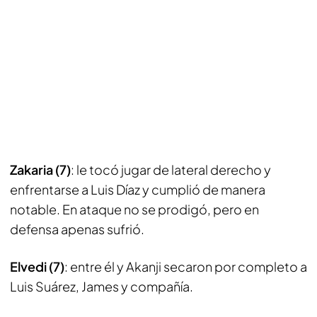
Zakaria (7)
: le tocó jugar de lateral derecho y
enfrentarse a Luis Díaz y cumplió de manera
notable. En ataque no se prodigó, pero en
defensa apenas sufrió.
Elvedi (7)
: entre él y Akanji secaron por completo a
Luis Suárez, James y compañía.