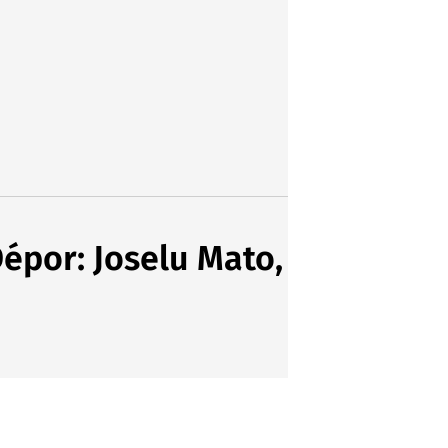
Dépor: Joselu Mato,