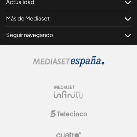
Actualidad
Más de Mediaset
Seguir navegando