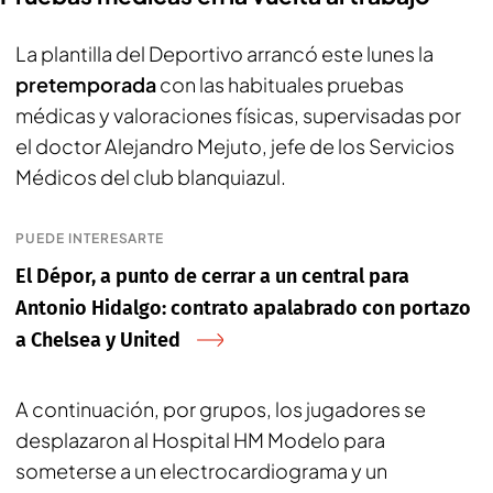
La plantilla del Deportivo arrancó este lunes la
pretemporada
con las habituales pruebas
médicas y valoraciones físicas, supervisadas por
el doctor Alejandro Mejuto, jefe de los Servicios
Médicos del club blanquiazul.
PUEDE INTERESARTE
El Dépor, a punto de cerrar a un central para
Antonio Hidalgo: contrato apalabrado con portazo
a Chelsea y United
A continuación, por grupos, los jugadores se
desplazaron al Hospital HM Modelo para
someterse a un electrocardiograma y un