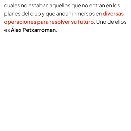
cuales no estaban aquellos que no entran en los
planes del club y que andan inmersos en
diversas
operaciones para resolver su futuro
. Uno de ellos
es
Álex Petxarroman
.