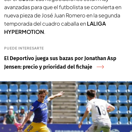
avanzadas para que el futbolista se convierta en
nueva pieza de José Juan Romero en la segunda
temporada del cuadro caballa en
LALIGA
HYPERMOTION
.
PUEDE INTERESARTE
El Deportivo juega sus bazas por Jonathan Asp
Jensen: precio y prioridad del fichaje