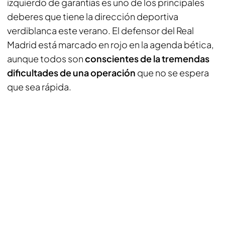
izquierdo de garantías es uno de los principales
deberes que tiene la dirección deportiva
verdiblanca este verano. El defensor del Real
Madrid está marcado en rojo en la agenda bética,
aunque todos son
conscientes de la tremendas
dificultades de una operación
que no se espera
que sea rápida.