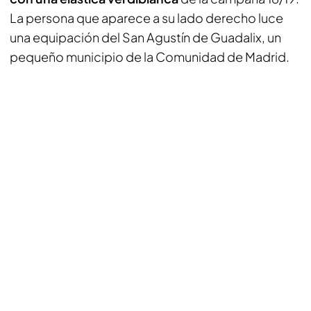
La persona que aparece a su lado derecho luce
una equipación del San Agustín de Guadalix, un
pequeño municipio de la Comunidad de Madrid.