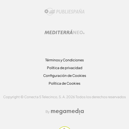
Términos y Condiciones
Política de privacidad
Configuración de Cookies
Política de Cookies
Copyright © Conecta 5 Telecinco, S. A. 2026 Todos los derechos reservados
By