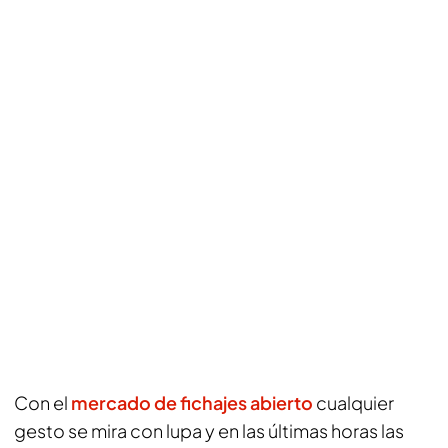
Con el
mercado de fichajes abierto
cualquier
gesto se mira con lupa y en las últimas horas las