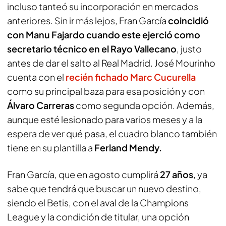
incluso tanteó su incorporación en mercados
anteriores. Sin ir más lejos, Fran García
coincidió
con Manu Fajardo cuando este ejerció como
secretario técnico en el Rayo Vallecano
, justo
antes de dar el salto al Real Madrid. José Mourinho
cuenta con el
recién fichado Marc Cucurella
como su principal baza para esa posición y con
Álvaro Carreras
como segunda opción. Además,
aunque esté lesionado para varios meses y a la
espera de ver qué pasa, el cuadro blanco también
tiene en su plantilla a
Ferland Mendy.
Fran García, que en agosto cumplirá
27 años
, ya
sabe que tendrá que buscar un nuevo destino,
siendo el Betis, con el aval de la Champions
League y la condición de titular, una opción