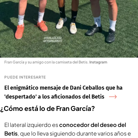
Fran García y su amigo con la camiseta del Betis
.
Instagram
PUEDE INTERESARTE
El enigmático mensaje de Dani Ceballos que ha
'despertado' a los aficionados del Betis
¿Cómo está lo de Fran García?
El lateral izquierdo es
conocedor del deseo del
Betis
, que lo lleva siguiendo durante varios años e