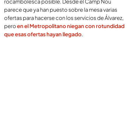
rocambolesca posible. Desde el Camp Nou
parece que ya han puesto sobre la mesa varias
ofertas para hacerse con los servicios de Álvarez,
pero
en el Metropolitano niegan con rotundidad
que esas ofertas hayan llegado
.