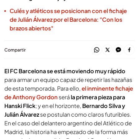
Culés y atléticos se posicionan con el fichaje
de Julián Álvarez por el Barcelona: "Con los
brazos abiertos"
Compartir
El FC Barcelona se está moviendo muy rápido
para armar un equipo capaz de repetir las hazañas
de esta temporada. Para ello,
el inminente fichaje
de Anthony Gordon
será
la primera pieza para
Hanski Flick
; y en el horizonte,
Bernardo Silva y
Julián Álvarez
se postulan como claros futuribles.
En el caso del delantero argentino del Atlético de
Madrid, la historia ha empezado de la forma más