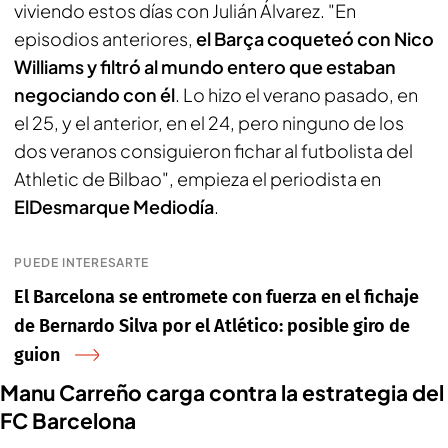
viviendo estos días con Julián Álvarez. "En
episodios anteriores,
el Barça coqueteó con Nico
Williams
y filtró al mundo entero que estaban
negociando con él
. Lo hizo el verano pasado, en
el 25, y el anterior, en el 24, pero ninguno de los
dos veranos consiguieron fichar al futbolista del
Athletic de Bilbao", empieza el periodista en
ElDesmarque Mediodía
.
PUEDE INTERESARTE
El Barcelona se entromete con fuerza en el fichaje
de Bernardo Silva por el Atlético: posible giro de
guion
Manu Carreño carga contra la estrategia del
FC Barcelona