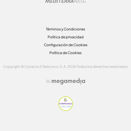
Términos y Condiciones
Política de privacidad
Configuración de Cookies
Política de Cookies
Copyright © Conecta 5 Telecinco, S. A. 2026 Todos los derechos reservados
By