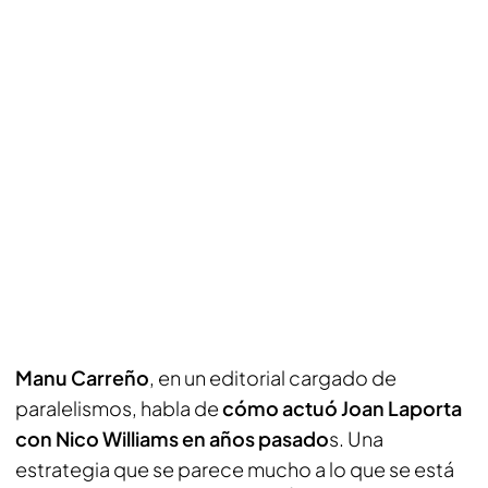
Manu Carreño
, en un editorial cargado de
paralelismos, habla de
cómo actuó Joan Laporta
con Nico Williams en años pasado
s. Una
estrategia que se parece mucho a lo que se está