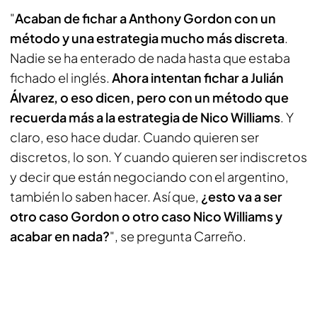
"
Acaban de fichar a Anthony Gordon con un
método y una estrategia mucho más discreta
.
Nadie se ha enterado de nada hasta que estaba
fichado el inglés.
Ahora intentan fichar a Julián
Álvarez, o eso dicen, pero con un método que
recuerda más a la estrategia de Nico Williams
. Y
claro, eso hace dudar. Cuando quieren ser
discretos, lo son. Y cuando quieren ser indiscretos
y decir que están negociando con el argentino,
también lo saben hacer. Así que,
¿esto va a ser
otro caso Gordon o otro caso Nico Williams y
acabar en nada?
", se pregunta Carreño.