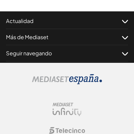
Actualidad
Más de Mediaset
Seguir navegando