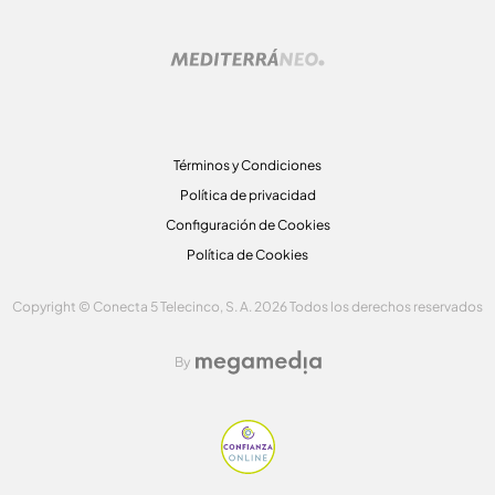
Términos y Condiciones
Política de privacidad
Configuración de Cookies
Política de Cookies
Copyright © Conecta 5 Telecinco, S. A. 2026 Todos los derechos reservados
By