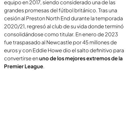
equipo en 2017, siendo considerado una de las
grandes promesas del fútbol británico. Tras una
cesión al Preston North End durante la temporada
2020/21, regresó al club de su vida donde terminó
consolidándose como titular. En enero de 2023
fue traspasado al Newcastle por 45 millones de
euros y con Eddie Howe dio el salto definitivo para
convertirse en
uno de los mejores extremos de la
Premier League
.