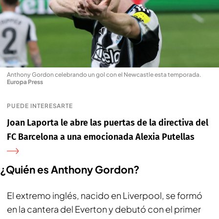
Anthony Gordon celebrando un gol con el Newcastle esta temporada
.
Europa Press
PUEDE INTERESARTE
Joan Laporta le abre las puertas de la directiva del
FC Barcelona a una emocionada Alexia Putellas
¿Quién es Anthony Gordon?
El extremo inglés, nacido en Liverpool, se formó
en la cantera del Everton y debutó con el primer