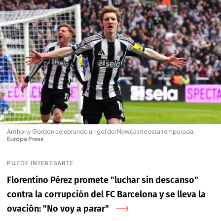
Anthony Gordon celebrando un gol del Newcastle esta temporada
.
Europa Press
PUEDE INTERESARTE
Florentino Pérez promete "luchar sin descanso"
contra la corrupción del FC Barcelona y se lleva la
ovación: "No voy a parar"