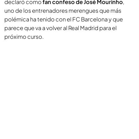
declaró como
fan confeso de José Mourinho
,
uno de los entrenadores merengues que más
polémica ha tenido con el FC Barcelona y que
parece que va a volver al Real Madrid para el
próximo curso.