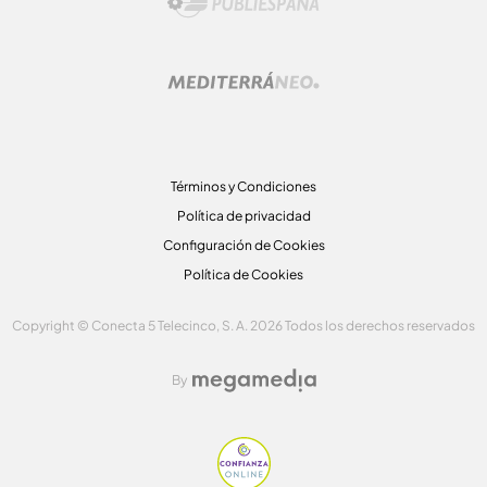
Términos y Condiciones
Política de privacidad
Configuración de Cookies
Política de Cookies
Copyright © Conecta 5 Telecinco, S. A. 2026 Todos los derechos reservados
By