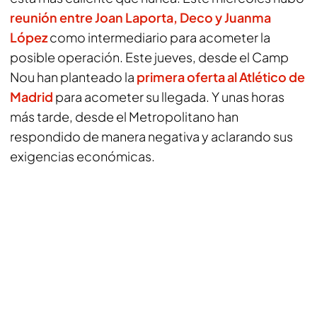
reunión entre Joan Laporta, Deco y Juanma
López
como intermediario para acometer la
posible operación. Este jueves, desde el Camp
Nou han planteado la
primera oferta al Atlético de
Madrid
para acometer su llegada. Y unas horas
más tarde, desde el Metropolitano han
respondido de manera negativa y aclarando sus
exigencias económicas.