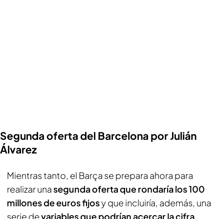
Segunda oferta del Barcelona por Julián
Álvarez
Mientras tanto, el Barça se prepara ahora para
realizar una
segunda oferta que rondaría los 100
millones de euros fijos
y que incluiría, además, una
serie de
variables que podrían acercar la cifra