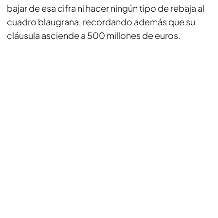
bajar de esa cifra ni hacer ningún tipo de rebaja al
cuadro blaugrana, recordando además que su
cláusula asciende a 500 millones de euros.