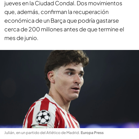
jueves en la Ciudad Condal. Dos movimientos
que, además, confirman la recuperación
económica de un Barça que podría gastarse
cerca de 200 millones antes de que termine el
mes de junio.
Julián, en un partido del Atlético de Madrid
.
Europa Press