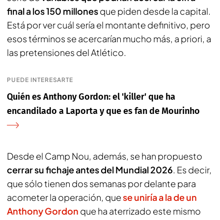
final a los 150 millones
que piden desde la capital.
Está por ver cuál sería el montante definitivo, pero
esos términos se acercarían mucho más, a priori, a
las pretensiones del Atlético.
PUEDE INTERESARTE
Quién es Anthony Gordon: el 'killer' que ha
encandilado a Laporta y que es fan de Mourinho
Desde el Camp Nou, además, se han propuesto
cerrar su fichaje antes del Mundial 2026
. Es decir,
que sólo tienen dos semanas por delante para
acometer la operación, que
se uniría a la de un
Anthony Gordon
que ha aterrizado este mismo