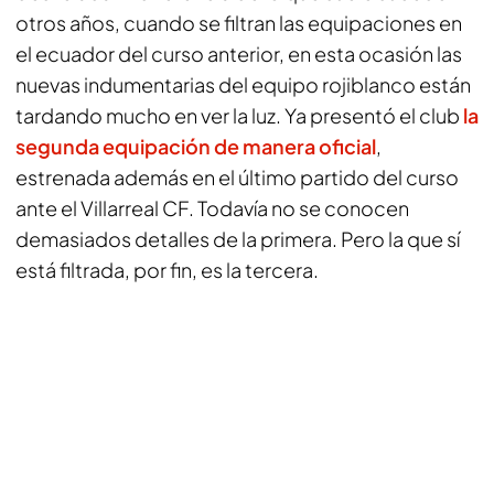
otros años, cuando se filtran las equipaciones en
el ecuador del curso anterior, en esta ocasión las
nuevas indumentarias del equipo rojiblanco están
tardando mucho en ver la luz. Ya presentó el club
la
segunda equipación de manera oficial
,
estrenada además en el último partido del curso
ante el Villarreal CF. Todavía no se conocen
demasiados detalles de la primera. Pero la que sí
está filtrada, por fin, es la tercera.