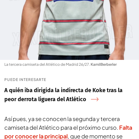
La tercera camiseta del Atlético de Madrid 26/27
.
KamilBerberler
PUEDE INTERESARTE
A quién iba dirigida la indirecta de Koke tras la
peor derrota liguera del Atlético
Así pues, ya se conocen la segunda y tercera
camiseta del Atlético para el próximo curso.
Falta
por conocer la principal
, que de momento se