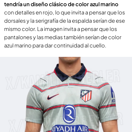
tendría un diseño clásico de color azul marino
con detalles en rojo, lo que invita a pensar que los
dorsales y la serigrafía de la espalda serían de ese
mismo color. La imagen invita a pensar que los
pantalones y las medias también serían de color
azul marino para dar continuidad al cuello.