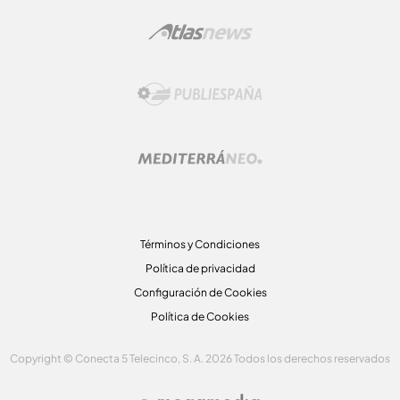
Términos y Condiciones
Política de privacidad
Configuración de Cookies
Política de Cookies
Copyright © Conecta 5 Telecinco, S. A. 2026 Todos los derechos reservados