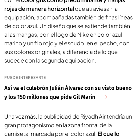
rojas de manera horizontal
que atraviesan la
equipación, acompañadas también de finas líneas
de color azul. Un diseño que se extiende también
a las mangas, con el logo de Nike en color azul
marino y un filo rojo y el escudo, en el pecho, con
sus colores originales, a diferencia de lo que
sucede con la segunda equipación.
PUEDE INTERESARTE
Así va el culebrón Julián Álvarez con su visto bueno
y los 150 millones que pide Gil Marín
Una vez más, la publicidad de Riyadh Air tendría un
gran protagonismo en la zona frontal de la
camiseta, marcada por el color azul.
El cuello