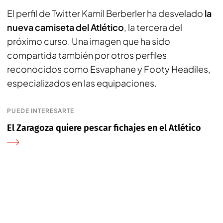
El perfil de Twitter Kamil Berberler ha desvelado
la
nueva camiseta del Atlético
, la tercera del
próximo curso. Una imagen que ha sido
compartida también por otros perfiles
reconocidos como Esvaphane y Footy Headiles,
especializados en las equipaciones.
PUEDE INTERESARTE
El Zaragoza quiere pescar fichajes en el Atlético