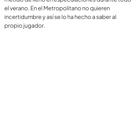
el verano. En el Metropolitano no quieren
incertidumbre y así se lo ha hecho a saber al
propio jugador.