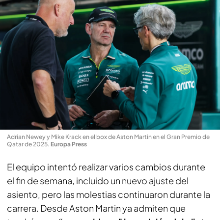
Adrian Newey y Mike Krack en el box de Aston Martin en el Gran Premio de
Qatar de 2025
.
Europa Press
El equipo intentó realizar varios cambios durante
el fin de semana, incluido un nuevo ajuste del
asiento, pero las molestias continuaron durante la
carrera. Desde Aston Martin ya admiten que