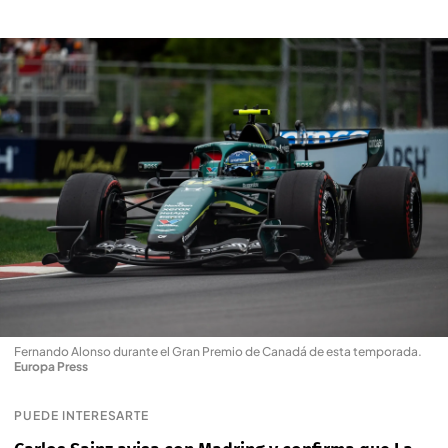
Fernando Alonso durante el Gran Premio de Canadá de esta temporada
.
Europa Press
PUEDE INTERESARTE