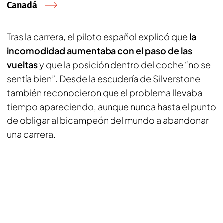
Canadá
Tras la carrera, el piloto español explicó que
la
incomodidad aumentaba con el paso de las
vueltas
y que la posición dentro del coche “no se
sentía bien”. Desde la escudería de Silverstone
también reconocieron que el problema llevaba
tiempo apareciendo, aunque nunca hasta el punto
de obligar al bicampeón del mundo a abandonar
una carrera.