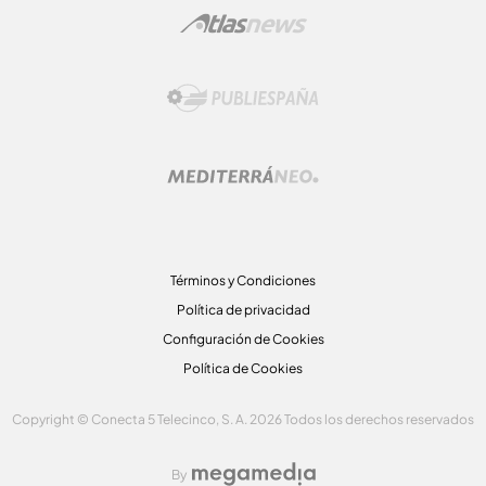
Términos y Condiciones
Política de privacidad
Configuración de Cookies
Política de Cookies
Copyright © Conecta 5 Telecinco, S. A. 2026 Todos los derechos reservados
By