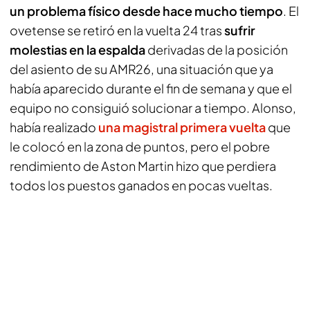
un problema físico desde hace mucho tiempo
. El
ovetense se retiró en la vuelta 24 tras
sufrir
molestias en la espalda
derivadas de la posición
del asiento de su AMR26, una situación que ya
había aparecido durante el fin de semana y que el
equipo no consiguió solucionar a tiempo. Alonso,
había realizado
una magistral primera vuelta
que
le colocó en la zona de puntos, pero el pobre
rendimiento de Aston Martin hizo que perdiera
todos los puestos ganados en pocas vueltas.