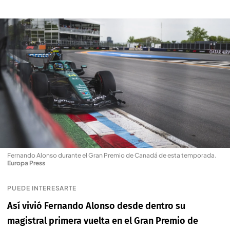
Fernando Alonso durante el Gran Premio de Canadá de esta temporada
.
Europa Press
PUEDE INTERESARTE
Así vivió Fernando Alonso desde dentro su
magistral primera vuelta en el Gran Premio de