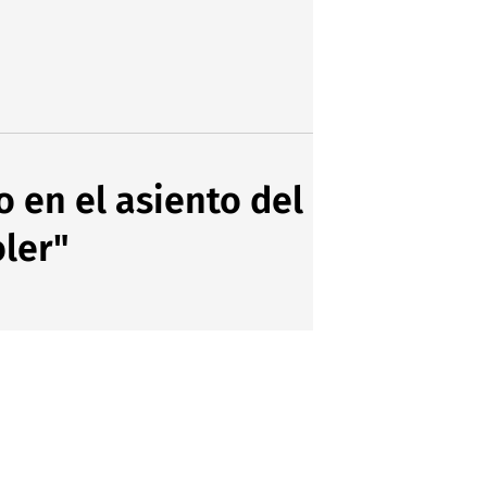
 en el asiento del
ler"