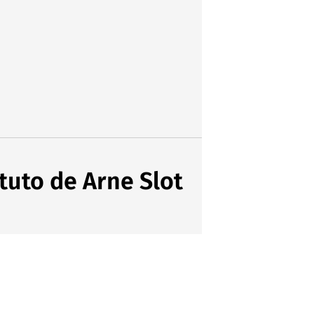
tuto de Arne Slot