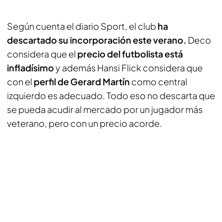
Según cuenta el diario
Sport
, el club
ha
descartado su incorporación este verano.
Deco
considera que el
precio del futbolista está
infladísimo
y además Hansi Flick considera que
con el
perfil de Gerard Martín
como central
izquierdo es adecuado. Todo eso no descarta que
se pueda acudir al mercado por un jugador más
veterano, pero con un precio acorde.