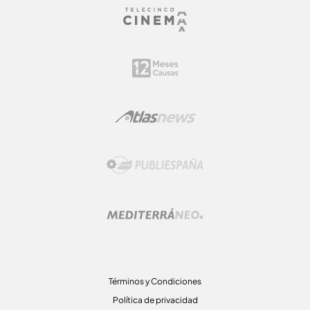
Términos y Condiciones
Política de privacidad