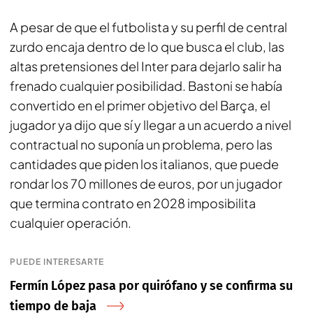
A pesar de que el futbolista y su perfil de central
zurdo encaja dentro de lo que busca el club, las
altas pretensiones del Inter para dejarlo salir ha
frenado cualquier posibilidad. Bastoni se había
convertido en el primer objetivo del Barça, el
jugador ya dijo que sí y llegar a un acuerdo a nivel
contractual no suponía un problema, pero las
cantidades que piden los italianos, que puede
rondar los 70 millones de euros, por un jugador
que termina contrato en 2028 imposibilita
cualquier operación.
PUEDE INTERESARTE
Fermín López pasa por quirófano y se confirma su
tiempo de baja