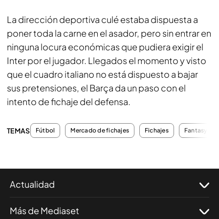
La dirección deportiva culé estaba dispuesta a
poner toda la carne en el asador, pero sin entrar en
ninguna locura económicas que pudiera exigir el
Inter por el jugador. Llegados el momento y visto
que el cuadro italiano no está dispuesto a bajar
sus pretensiones, el Barça da un paso con el
intento de fichaje del defensa.
TEMAS
Fútbol
Mercado de fichajes
Fichajes
Fantasy
Actualidad
Más de Mediaset