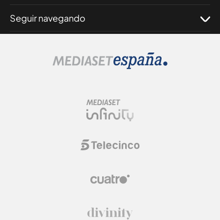
Seguir navegando