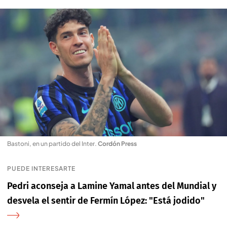
Bastoni, en un partido del Inter
.
Cordón Press
PUEDE INTERESARTE
Pedri aconseja a Lamine Yamal antes del Mundial y
desvela el sentir de Fermín López: "Está jodido"